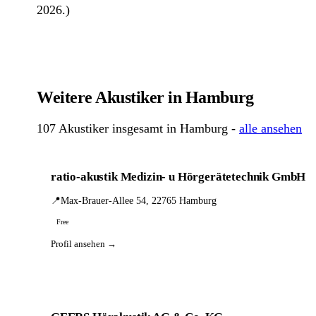
2026.)
Weitere Akustiker in Hamburg
107 Akustiker insgesamt in Hamburg -
alle ansehen
ratio-akustik Medizin- u Hörgerätetechnik GmbH
📍
Max-Brauer-Allee 54, 22765 Hamburg
Free
Profil ansehen →