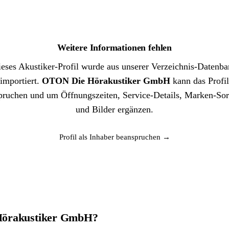
Weitere Informationen fehlen
eses Akustiker-Profil wurde aus unserer Verzeichnis-Datenb
importiert.
OTON Die Hörakustiker GmbH
kann das Profil
pruchen und um Öffnungszeiten, Service-Details, Marken-Sor
und Bilder ergänzen.
Profil als Inhaber beanspruchen →
 Hörakustiker GmbH?