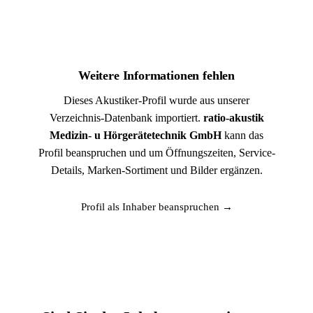
Weitere Informationen fehlen
Dieses Akustiker-Profil wurde aus unserer
Verzeichnis-Datenbank importiert.
ratio-akustik
Medizin- u Hörgerätetechnik GmbH
kann das
Profil beanspruchen und um Öffnungszeiten, Service-
Details, Marken-Sortiment und Bilder ergänzen.
Profil als Inhaber beanspruchen →