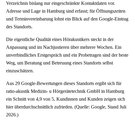
Verzeichnis bislang nur eingeschränkte Kontaktdaten vor.
Adresse und Lage in Hamburg sind erfasst; für Öffnungszeiten
und Terminvereinbarung lohnt ein Blick auf den Google-Eintrag
des Standorts.
Die eigentliche Qualität eines Hörakustikers steckt in der
Anpassung und im Nachjustieren über mehrere Wochen. Ein
unverbindliches Erstgespräch und ein Probetragen sind der beste
Weg, um Beratung und Betreuung eines Standorts selbst
einzuschätzen.
Aus 29 Google-Bewertungen dieses Standorts ergibt sich für
ratio-akustik Medizin- u Hörgerätetechnik GmbH in Hamburg
ein Schnitt von 4,9 von 5, Kundinnen und Kunden zeigen sich
hier überdurchschnittlich zufrieden. (Quelle: Google, Stand Juli
2026.)