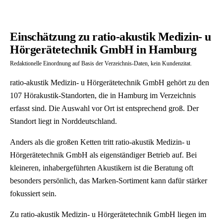
Einschätzung zu ratio-akustik Medizin- u
Hörgerätetechnik GmbH in Hamburg
Redaktionelle Einordnung auf Basis der Verzeichnis-Daten, kein Kundenzitat.
ratio-akustik Medizin- u Hörgerätetechnik GmbH gehört zu den
107 Hörakustik-Standorten, die in Hamburg im Verzeichnis
erfasst sind. Die Auswahl vor Ort ist entsprechend groß. Der
Standort liegt in Norddeutschland.
Anders als die großen Ketten tritt ratio-akustik Medizin- u
Hörgerätetechnik GmbH als eigenständiger Betrieb auf. Bei
kleineren, inhabergeführten Akustikern ist die Beratung oft
besonders persönlich, das Marken-Sortiment kann dafür stärker
fokussiert sein.
Zu ratio-akustik Medizin- u Hörgerätetechnik GmbH liegen im