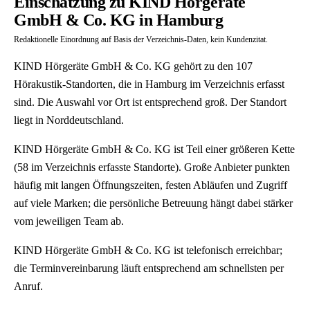
Einschätzung zu KIND Hörgeräte
GmbH & Co. KG in Hamburg
Redaktionelle Einordnung auf Basis der Verzeichnis-Daten, kein Kundenzitat.
KIND Hörgeräte GmbH & Co. KG gehört zu den 107
Hörakustik-Standorten, die in Hamburg im Verzeichnis erfasst
sind. Die Auswahl vor Ort ist entsprechend groß. Der Standort
liegt in Norddeutschland.
KIND Hörgeräte GmbH & Co. KG ist Teil einer größeren Kette
(58 im Verzeichnis erfasste Standorte). Große Anbieter punkten
häufig mit langen Öffnungszeiten, festen Abläufen und Zugriff
auf viele Marken; die persönliche Betreuung hängt dabei stärker
vom jeweiligen Team ab.
KIND Hörgeräte GmbH & Co. KG ist telefonisch erreichbar;
die Terminvereinbarung läuft entsprechend am schnellsten per
Anruf.