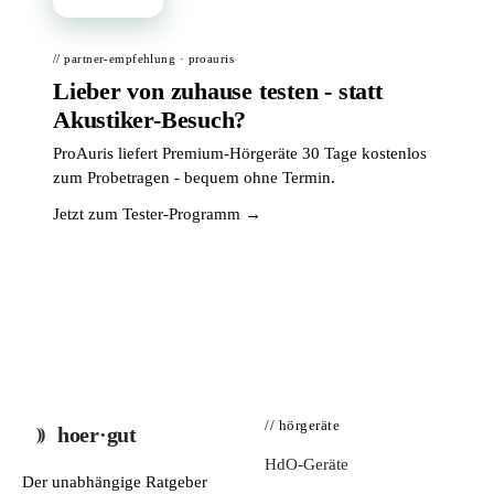
// partner-empfehlung · proauris
Lieber von zuhause testen - statt
Akustiker-Besuch?
ProAuris liefert Premium-Hörgeräte 30 Tage kostenlos
zum Probetragen - bequem ohne Termin.
Jetzt zum Tester-Programm →
// hörgeräte
hoer·gut
HdO-Geräte
Der unabhängige Ratgeber