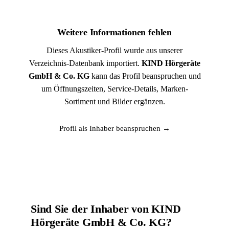
Weitere Informationen fehlen
Dieses Akustiker-Profil wurde aus unserer
Verzeichnis-Datenbank importiert.
KIND Hörgeräte
GmbH & Co. KG
kann das Profil beanspruchen und
um Öffnungszeiten, Service-Details, Marken-
Sortiment und Bilder ergänzen.
Profil als Inhaber beanspruchen →
Sind Sie der Inhaber von KIND
Hörgeräte GmbH & Co. KG?