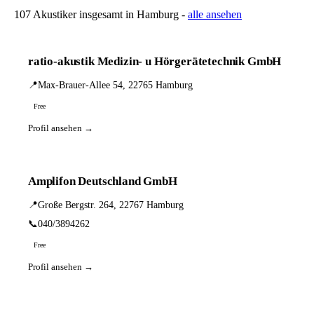
107 Akustiker insgesamt in Hamburg -
alle ansehen
ratio-akustik Medizin- u Hörgerätetechnik GmbH
📍
Max-Brauer-Allee 54, 22765 Hamburg
Free
Profil ansehen →
Amplifon Deutschland GmbH
📍
Große Bergstr. 264, 22767 Hamburg
📞
040/3894262
Free
Profil ansehen →