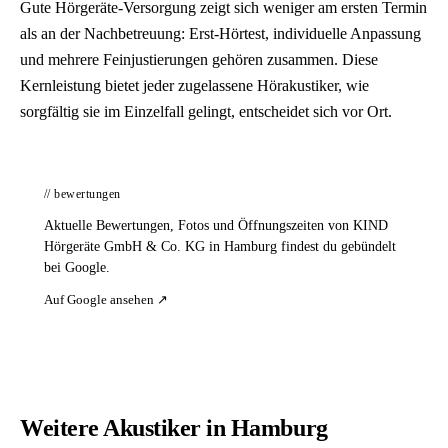
Gute Hörgeräte-Versorgung zeigt sich weniger am ersten Termin
als an der Nachbetreuung: Erst-Hörtest, individuelle Anpassung
und mehrere Feinjustierungen gehören zusammen. Diese
Kernleistung bietet jeder zugelassene Hörakustiker, wie
sorgfältig sie im Einzelfall gelingt, entscheidet sich vor Ort.
// bewertungen
Aktuelle Bewertungen, Fotos und Öffnungszeiten von KIND
Hörgeräte GmbH & Co. KG in Hamburg findest du gebündelt
bei Google.
Auf Google ansehen ↗
Weitere Akustiker in Hamburg