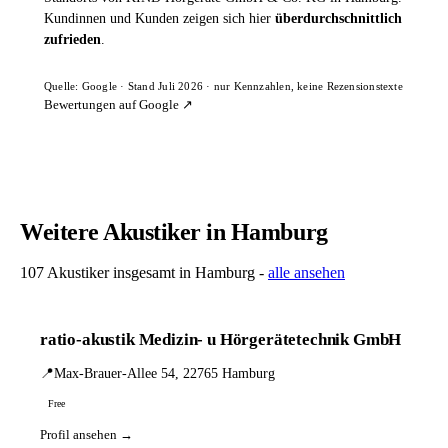
Kundinnen und Kunden zeigen sich hier
überdurchschnittlich
zufrieden
.
Quelle: Google · Stand Juli 2026 · nur Kennzahlen, keine Rezensionstexte
Bewertungen auf Google ↗
Weitere Akustiker in Hamburg
107 Akustiker insgesamt in Hamburg -
alle ansehen
ratio-akustik Medizin- u Hörgerätetechnik GmbH
📍
Max-Brauer-Allee 54, 22765 Hamburg
Free
Profil ansehen →