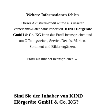
Weitere Informationen fehlen
Dieses Akustiker-Profil wurde aus unserer
Verzeichnis-Datenbank importiert.
KIND Hörgeräte
GmbH & Co. KG
kann das Profil beanspruchen und
um Öffnungszeiten, Service-Details, Marken-
Sortiment und Bilder ergänzen.
Profil als Inhaber beanspruchen →
Sind Sie der Inhaber von KIND
Hörgeräte GmbH & Co. KG?