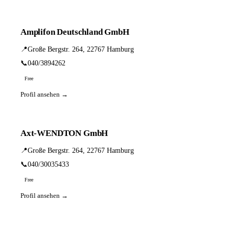
Amplifon Deutschland GmbH
📍
Große Bergstr. 264, 22767 Hamburg
📞
040/3894262
Free
Profil ansehen →
Axt-WENDTON GmbH
📍
Große Bergstr. 264, 22767 Hamburg
📞
040/30035433
Free
Profil ansehen →