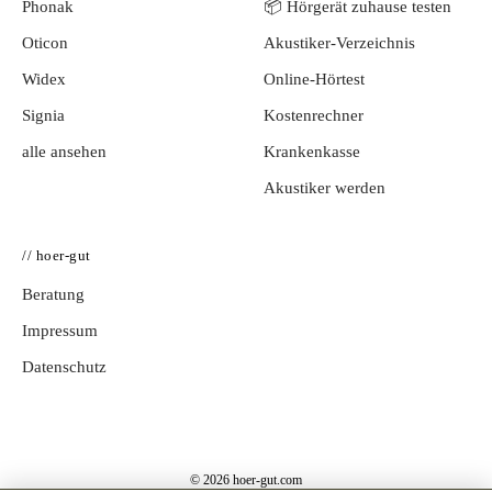
Phonak
📦 Hörgerät zuhause testen
Oticon
Akustiker-Verzeichnis
Widex
Online-Hörtest
Signia
Kostenrechner
alle ansehen
Krankenkasse
Akustiker werden
// hoer-gut
Beratung
Impressum
Datenschutz
© 2026 hoer-gut.com