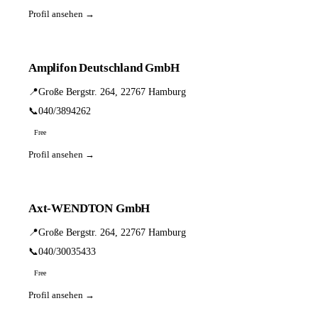
Profil ansehen →
Amplifon Deutschland GmbH
📍
Große Bergstr. 264, 22767 Hamburg
📞
040/3894262
Free
Profil ansehen →
Axt-WENDTON GmbH
📍
Große Bergstr. 264, 22767 Hamburg
📞
040/30035433
Free
Profil ansehen →