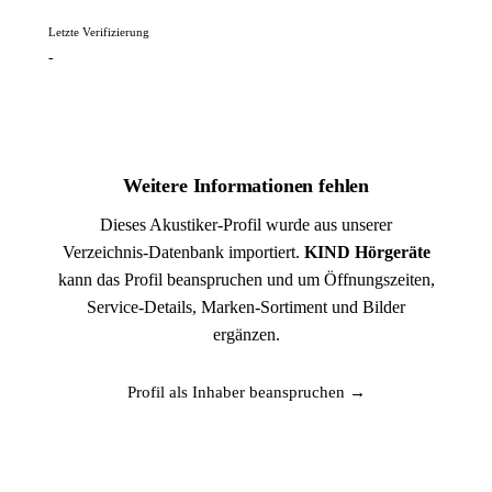
Letzte Verifizierung
-
Weitere Informationen fehlen
Dieses Akustiker-Profil wurde aus unserer
Verzeichnis-Datenbank importiert.
KIND Hörgeräte
kann das Profil beanspruchen und um Öffnungszeiten,
Service-Details, Marken-Sortiment und Bilder
ergänzen.
Profil als Inhaber beanspruchen →