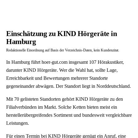
Einschätzung zu KIND Hörgeräte in
Hamburg
Redaktionelle Einordnung auf Basis der Verzeichnis-Daten, kein Kundenzitat.
In Hamburg führt hoer-gut.com insgesamt 107 Hörakustiker,
darunter KIND Hörgeräte. Wer die Wahl hat, sollte Lage,
Erreichbarkeit und Bewertungen mehrerer Standorte
gegeneinander abwägen. Der Standort liegt in Norddeutschland.
Mit 70 gelisteten Standorten gehört KIND Hörgeräte zu den
Filialverbünden im Markt. Solche Ketten bieten meist ein
herstellerübergreifendes Sortiment und bundesweit vergleichbare
Leistungen.
Für einen Termin bei KIND Hörgeräte genügt ein Anruf, eine