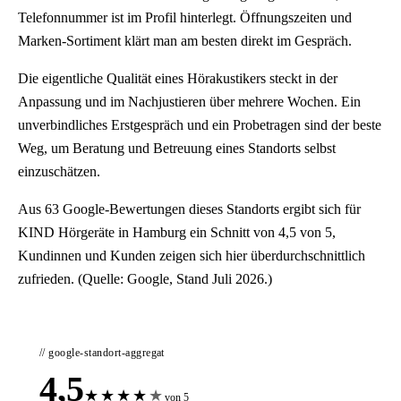
Telefonnummer ist im Profil hinterlegt. Öffnungszeiten und
Marken-Sortiment klärt man am besten direkt im Gespräch.
Die eigentliche Qualität eines Hörakustikers steckt in der
Anpassung und im Nachjustieren über mehrere Wochen. Ein
unverbindliches Erstgespräch und ein Probetragen sind der beste
Weg, um Beratung und Betreuung eines Standorts selbst
einzuschätzen.
Aus 63 Google-Bewertungen dieses Standorts ergibt sich für
KIND Hörgeräte in Hamburg ein Schnitt von 4,5 von 5,
Kundinnen und Kunden zeigen sich hier überdurchschnittlich
zufrieden. (Quelle: Google, Stand Juli 2026.)
// google-standort-aggregat
4,5
★
★
★
★
★
von 5