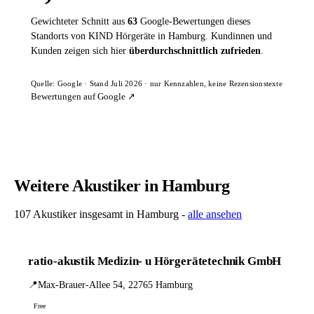
Gewichteter Schnitt aus
63
Google-Bewertungen dieses
Standorts von KIND Hörgeräte in Hamburg. Kundinnen und
Kunden zeigen sich hier
überdurchschnittlich zufrieden
.
Quelle: Google · Stand Juli 2026 · nur Kennzahlen, keine Rezensionstexte
Bewertungen auf Google ↗
Weitere Akustiker in Hamburg
107 Akustiker insgesamt in Hamburg -
alle ansehen
ratio-akustik Medizin- u Hörgerätetechnik GmbH
📍
Max-Brauer-Allee 54, 22765 Hamburg
Free