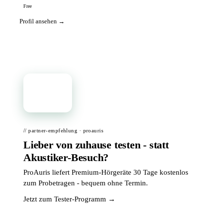
Free
Profil ansehen →
📦
// partner-empfehlung · proauris
Lieber von zuhause testen - statt
Akustiker-Besuch?
ProAuris liefert Premium-Hörgeräte 30 Tage kostenlos
zum Probetragen - bequem ohne Termin.
Jetzt zum Tester-Programm →