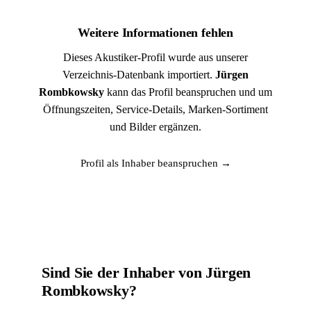
Weitere Informationen fehlen
Dieses Akustiker-Profil wurde aus unserer
Verzeichnis-Datenbank importiert.
Jürgen
Rombkowsky
kann das Profil beanspruchen und um
Öffnungszeiten, Service-Details, Marken-Sortiment
und Bilder ergänzen.
Profil als Inhaber beanspruchen →
Sind Sie der Inhaber von Jürgen
Rombkowsky?