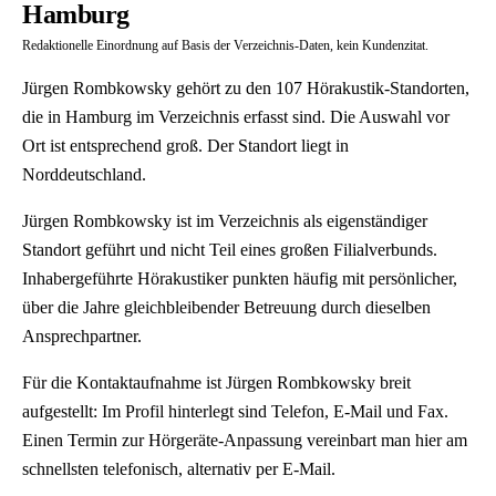
Hamburg
Redaktionelle Einordnung auf Basis der Verzeichnis-Daten, kein Kundenzitat.
Jürgen Rombkowsky gehört zu den 107 Hörakustik-Standorten,
die in Hamburg im Verzeichnis erfasst sind. Die Auswahl vor
Ort ist entsprechend groß. Der Standort liegt in
Norddeutschland.
Jürgen Rombkowsky ist im Verzeichnis als eigenständiger
Standort geführt und nicht Teil eines großen Filialverbunds.
Inhabergeführte Hörakustiker punkten häufig mit persönlicher,
über die Jahre gleichbleibender Betreuung durch dieselben
Ansprechpartner.
Für die Kontaktaufnahme ist Jürgen Rombkowsky breit
aufgestellt: Im Profil hinterlegt sind Telefon, E-Mail und Fax.
Einen Termin zur Hörgeräte-Anpassung vereinbart man hier am
schnellsten telefonisch, alternativ per E-Mail.