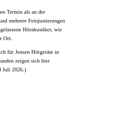
en Termin als an der
 und mehrere Feinjustierungen
gelassene Hörakustiker, wie
r Ort.
ch für Jensen Hörgeräte in
unden zeigen sich hier
 Juli 2026.)