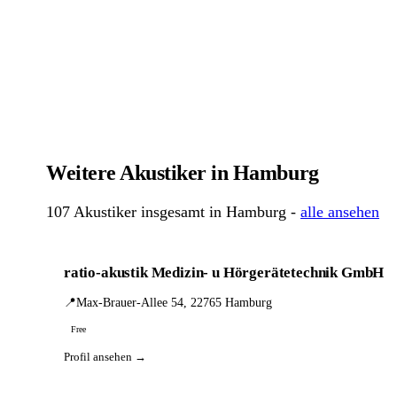
Weitere Akustiker in Hamburg
107 Akustiker insgesamt in Hamburg -
alle ansehen
ratio-akustik Medizin- u Hörgerätetechnik GmbH
📍
Max-Brauer-Allee 54, 22765 Hamburg
Free
Profil ansehen →