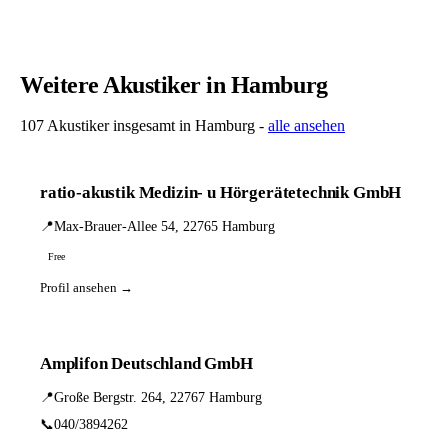
Weitere Akustiker in Hamburg
107 Akustiker insgesamt in Hamburg -
alle ansehen
ratio-akustik Medizin- u Hörgerätetechnik GmbH
📍
Max-Brauer-Allee 54, 22765 Hamburg
Free
Profil ansehen →
Amplifon Deutschland GmbH
📍
Große Bergstr. 264, 22767 Hamburg
📞
040/3894262