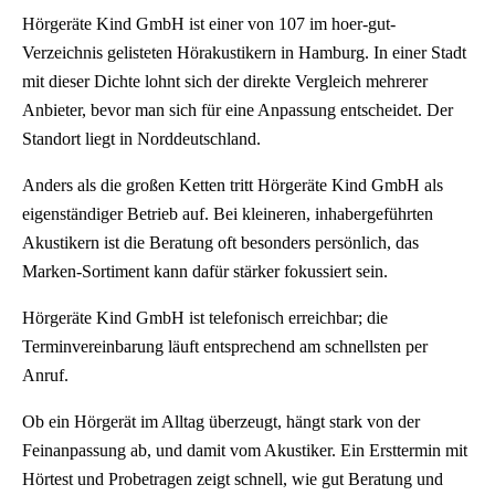
Hörgeräte Kind GmbH ist einer von 107 im hoer-gut-
Verzeichnis gelisteten Hörakustikern in Hamburg. In einer Stadt
mit dieser Dichte lohnt sich der direkte Vergleich mehrerer
Anbieter, bevor man sich für eine Anpassung entscheidet. Der
Standort liegt in Norddeutschland.
Anders als die großen Ketten tritt Hörgeräte Kind GmbH als
eigenständiger Betrieb auf. Bei kleineren, inhabergeführten
Akustikern ist die Beratung oft besonders persönlich, das
Marken-Sortiment kann dafür stärker fokussiert sein.
Hörgeräte Kind GmbH ist telefonisch erreichbar; die
Terminvereinbarung läuft entsprechend am schnellsten per
Anruf.
Ob ein Hörgerät im Alltag überzeugt, hängt stark von der
Feinanpassung ab, und damit vom Akustiker. Ein Ersttermin mit
Hörtest und Probetragen zeigt schnell, wie gut Beratung und