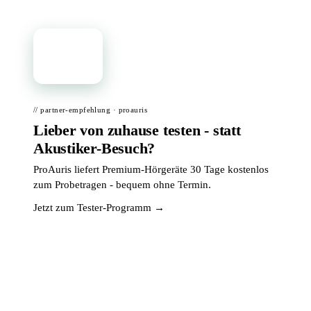
📦
// partner-empfehlung · proauris
Lieber von zuhause testen - statt
Akustiker-Besuch?
ProAuris liefert Premium-Hörgeräte 30 Tage kostenlos
zum Probetragen - bequem ohne Termin.
Jetzt zum Tester-Programm →