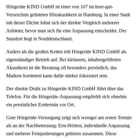
Hörgeräte KIND GmbH ist einer von 107 im hoer-gut-
Verzeichnis gelisteten Hörakustikern in Hamburg. In einer Stadt
mit dieser Dichte lohnt sich der direkte Vergleich mehrerer
Anbieter, bevor man sich für eine Anpassung entscheidet. Der
Standort liegt in Norddeutschland.
Anders als die großen Ketten tritt Hörgeräte KIND GmbH als
eigenständiger Betrieb auf. Bei kleineren, inhabergeführten
Akustikern ist die Beratung oft besonders persönlich, das
Marken-Sortiment kann dafür stärker fokussiert sein.
Der direkte Draht zu Hörgeräte KIND GmbH führt über das
Telefon. Für die Hörgeräte-Anpassung empfiehlt sich ohnehin
ein persönlicher Ersttermin vor Ort.
Gute Hörgeräte-Versorgung zeigt sich weniger am ersten Termin
als an der Nachbetreuung: Erst-Hörtest, individuelle Anpassung
und mehrere Feinjustierungen gehören zusammen. Diese