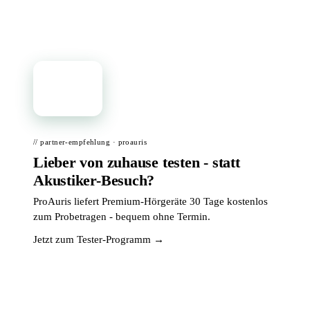
📦
// partner-empfehlung · proauris
Lieber von zuhause testen - statt
Akustiker-Besuch?
ProAuris liefert Premium-Hörgeräte 30 Tage kostenlos
zum Probetragen - bequem ohne Termin.
Jetzt zum Tester-Programm →