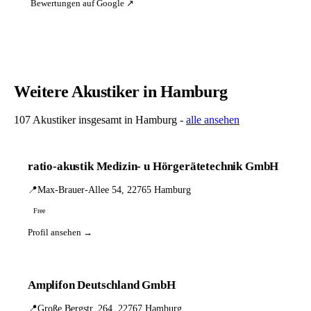
Bewertungen auf Google ↗
Weitere Akustiker in Hamburg
107 Akustiker insgesamt in Hamburg -
alle ansehen
ratio-akustik Medizin- u Hörgerätetechnik GmbH
📍
Max-Brauer-Allee 54, 22765 Hamburg
Free
Profil ansehen →
Amplifon Deutschland GmbH
📍
Große Bergstr. 264, 22767 Hamburg