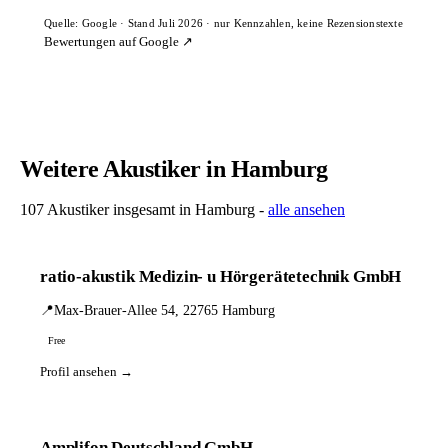
Quelle: Google · Stand Juli 2026 · nur Kennzahlen, keine Rezensionstexte
Bewertungen auf Google ↗
Weitere Akustiker in Hamburg
107 Akustiker insgesamt in Hamburg -
alle ansehen
ratio-akustik Medizin- u Hörgerätetechnik GmbH
📍
Max-Brauer-Allee 54, 22765 Hamburg
Free
Profil ansehen →
Amplifon Deutschland GmbH