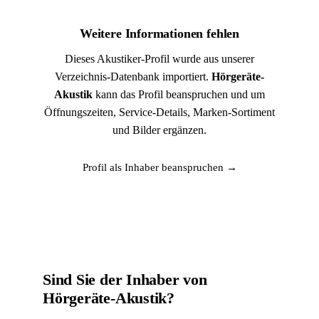
Weitere Informationen fehlen
Dieses Akustiker-Profil wurde aus unserer
Verzeichnis-Datenbank importiert.
Hörgeräte-
Akustik
kann das Profil beanspruchen und um
Öffnungszeiten, Service-Details, Marken-Sortiment
und Bilder ergänzen.
Profil als Inhaber beanspruchen →
Sind Sie der Inhaber von
Hörgeräte-Akustik?