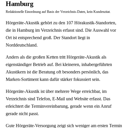
Hamburg
Redaktionelle Einordnung auf Basis der Verzeichnis-Daten, kein Kundenzitat.
Hörgeräte-Akustik gehört zu den 107 Hörakustik-Standorten,
die in Hamburg im Verzeichnis erfasst sind. Die Auswahl vor
Ort ist entsprechend groß. Der Standort liegt in
Norddeutschland.
Anders als die großen Ketten tritt Hörgeräte-Akustik als
eigenständiger Betrieb auf. Bei kleineren, inhabergeführten
Akustikern ist die Beratung oft besonders persönlich, das
Marken-Sortiment kann dafür stärker fokussiert sein.
Hörgeräte-Akustik ist über mehrere Wege erreichbar, im
Verzeichnis sind Telefon, E-Mail und Website erfasst. Das
erleichtert die Terminvereinbarung, gerade wenn ein Anruf
gerade nicht passt.
Gute Hörgeräte-Versorgung zeigt sich weniger am ersten Termin