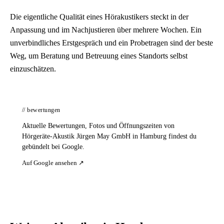
Die eigentliche Qualität eines Hörakustikers steckt in der
Anpassung und im Nachjustieren über mehrere Wochen. Ein
unverbindliches Erstgespräch und ein Probetragen sind der beste
Weg, um Beratung und Betreuung eines Standorts selbst
einzuschätzen.
// bewertungen
Aktuelle Bewertungen, Fotos und Öffnungszeiten von
Hörgeräte-Akustik Jürgen May GmbH in Hamburg findest du
gebündelt bei Google.
Auf Google ansehen ↗