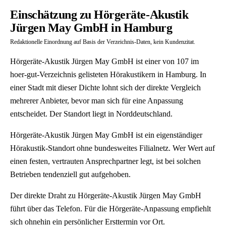
Einschätzung zu Hörgeräte-Akustik
Jürgen May GmbH in Hamburg
Redaktionelle Einordnung auf Basis der Verzeichnis-Daten, kein Kundenzitat.
Hörgeräte-Akustik Jürgen May GmbH ist einer von 107 im
hoer-gut-Verzeichnis gelisteten Hörakustikern in Hamburg. In
einer Stadt mit dieser Dichte lohnt sich der direkte Vergleich
mehrerer Anbieter, bevor man sich für eine Anpassung
entscheidet. Der Standort liegt in Norddeutschland.
Hörgeräte-Akustik Jürgen May GmbH ist ein eigenständiger
Hörakustik-Standort ohne bundesweites Filialnetz. Wer Wert auf
einen festen, vertrauten Ansprechpartner legt, ist bei solchen
Betrieben tendenziell gut aufgehoben.
Der direkte Draht zu Hörgeräte-Akustik Jürgen May GmbH
führt über das Telefon. Für die Hörgeräte-Anpassung empfiehlt
sich ohnehin ein persönlicher Ersttermin vor Ort.