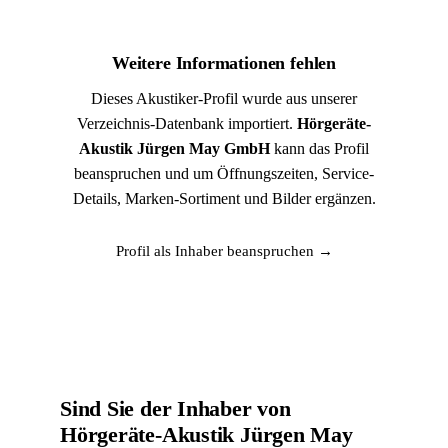
Weitere Informationen fehlen
Dieses Akustiker-Profil wurde aus unserer
Verzeichnis-Datenbank importiert.
Hörgeräte-
Akustik Jürgen May GmbH
kann das Profil
beanspruchen und um Öffnungszeiten, Service-
Details, Marken-Sortiment und Bilder ergänzen.
Profil als Inhaber beanspruchen →
Sind Sie der Inhaber von
Hörgeräte-Akustik Jürgen May