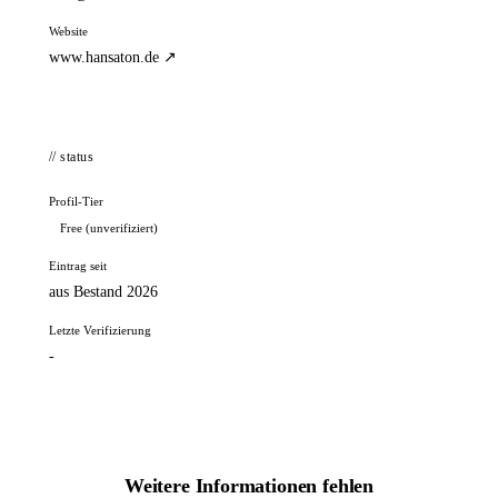
Website
www.hansaton.de ↗
// status
Profil-Tier
Free (unverifiziert)
Eintrag seit
aus Bestand 2026
Letzte Verifizierung
-
Weitere Informationen fehlen