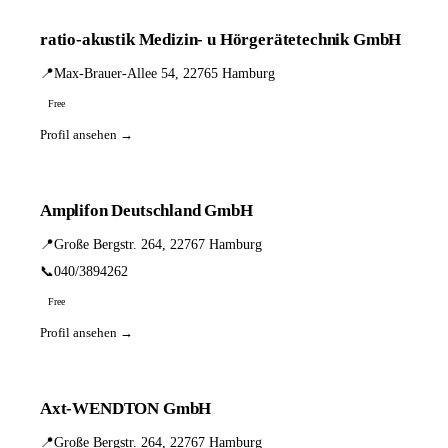
ratio-akustik Medizin- u Hörgerätetechnik GmbH
📍
Max-Brauer-Allee 54, 22765 Hamburg
Free
Profil ansehen →
Amplifon Deutschland GmbH
📍
Große Bergstr. 264, 22767 Hamburg
📞
040/3894262
Free
Profil ansehen →
Axt-WENDTON GmbH
📍
Große Bergstr. 264, 22767 Hamburg