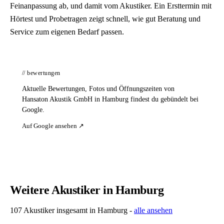
Feinanpassung ab, und damit vom Akustiker. Ein Ersttermin mit
Hörtest und Probetragen zeigt schnell, wie gut Beratung und
Service zum eigenen Bedarf passen.
// bewertungen
Aktuelle Bewertungen, Fotos und Öffnungszeiten von
Hansaton Akustik GmbH in Hamburg findest du gebündelt bei
Google.
Auf Google ansehen ↗
Weitere Akustiker in Hamburg
107 Akustiker insgesamt in Hamburg -
alle ansehen