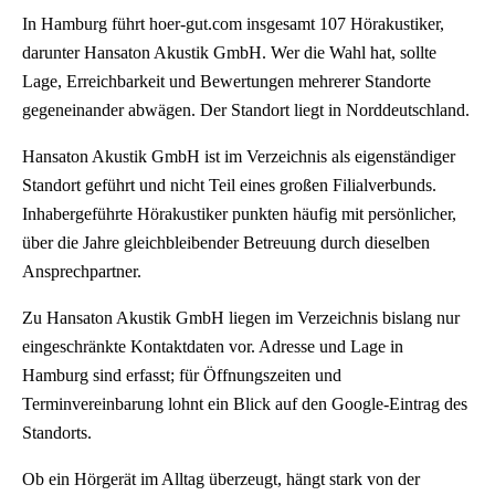
In Hamburg führt hoer-gut.com insgesamt 107 Hörakustiker,
darunter Hansaton Akustik GmbH. Wer die Wahl hat, sollte
Lage, Erreichbarkeit und Bewertungen mehrerer Standorte
gegeneinander abwägen. Der Standort liegt in Norddeutschland.
Hansaton Akustik GmbH ist im Verzeichnis als eigenständiger
Standort geführt und nicht Teil eines großen Filialverbunds.
Inhabergeführte Hörakustiker punkten häufig mit persönlicher,
über die Jahre gleichbleibender Betreuung durch dieselben
Ansprechpartner.
Zu Hansaton Akustik GmbH liegen im Verzeichnis bislang nur
eingeschränkte Kontaktdaten vor. Adresse und Lage in
Hamburg sind erfasst; für Öffnungszeiten und
Terminvereinbarung lohnt ein Blick auf den Google-Eintrag des
Standorts.
Ob ein Hörgerät im Alltag überzeugt, hängt stark von der