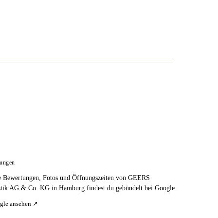
tungen
e Bewertungen, Fotos und Öffnungszeiten von GEERS
tik AG & Co. KG in Hamburg findest du gebündelt bei Google.
gle ansehen ↗