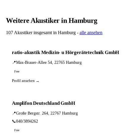
Weitere Akustiker in Hamburg
107 Akustiker insgesamt in Hamburg -
alle ansehen
ratio-akustik Medizin- u Hörgerätetechnik GmbH
📍
Max-Brauer-Allee 54, 22765 Hamburg
Free
Profil ansehen →
Amplifon Deutschland GmbH
📍
Große Bergstr. 264, 22767 Hamburg
📞
040/3894262
Free