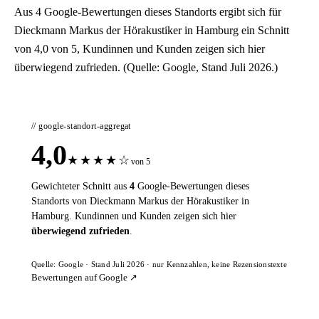
Aus 4 Google-Bewertungen dieses Standorts ergibt sich für
Dieckmann Markus der Hörakustiker in Hamburg ein Schnitt
von 4,0 von 5, Kundinnen und Kunden zeigen sich hier
überwiegend zufrieden. (Quelle: Google, Stand Juli 2026.)
// google-standort-aggregat
4,0
★
★
★
★
☆
von 5
Gewichteter Schnitt aus
4
Google-Bewertungen dieses
Standorts von Dieckmann Markus der Hörakustiker in
Hamburg. Kundinnen und Kunden zeigen sich hier
überwiegend zufrieden
.
Quelle: Google · Stand Juli 2026 · nur Kennzahlen, keine Rezensionstexte
Bewertungen auf Google ↗