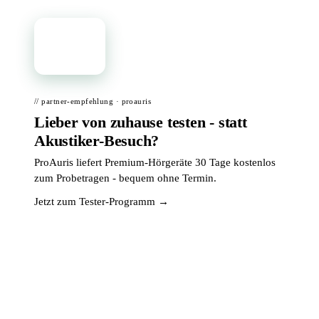
📦
// partner-empfehlung · proauris
Lieber von zuhause testen - statt
Akustiker-Besuch?
ProAuris liefert Premium-Hörgeräte 30 Tage kostenlos
zum Probetragen - bequem ohne Termin.
Jetzt zum Tester-Programm →