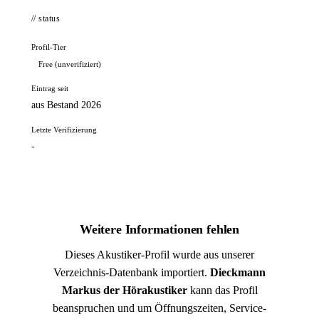
// status
Profil-Tier
Free (unverifiziert)
Eintrag seit
aus Bestand 2026
Letzte Verifizierung
-
Weitere Informationen fehlen
Dieses Akustiker-Profil wurde aus unserer
Verzeichnis-Datenbank importiert.
Dieckmann
Markus der Hörakustiker
kann das Profil
beanspruchen und um Öffnungszeiten, Service-