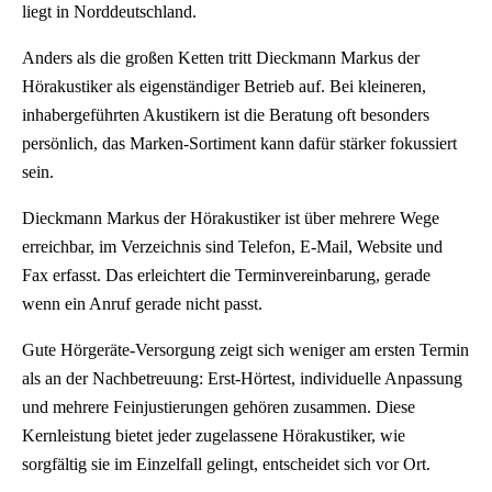
liegt in Norddeutschland.
Anders als die großen Ketten tritt Dieckmann Markus der
Hörakustiker als eigenständiger Betrieb auf. Bei kleineren,
inhabergeführten Akustikern ist die Beratung oft besonders
persönlich, das Marken-Sortiment kann dafür stärker fokussiert
sein.
Dieckmann Markus der Hörakustiker ist über mehrere Wege
erreichbar, im Verzeichnis sind Telefon, E-Mail, Website und
Fax erfasst. Das erleichtert die Terminvereinbarung, gerade
wenn ein Anruf gerade nicht passt.
Gute Hörgeräte-Versorgung zeigt sich weniger am ersten Termin
als an der Nachbetreuung: Erst-Hörtest, individuelle Anpassung
und mehrere Feinjustierungen gehören zusammen. Diese
Kernleistung bietet jeder zugelassene Hörakustiker, wie
sorgfältig sie im Einzelfall gelingt, entscheidet sich vor Ort.