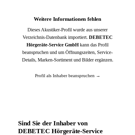
Weitere Informationen fehlen
Dieses Akustiker-Profil wurde aus unserer
Verzeichnis-Datenbank importiert.
DEBETEC
Hörgeräte-Service GmbH
kann das Profil
beanspruchen und um Öffnungszeiten, Service-
Details, Marken-Sortiment und Bilder ergänzen.
Profil als Inhaber beanspruchen →
Sind Sie der Inhaber von
DEBETEC Hörgeräte-Service