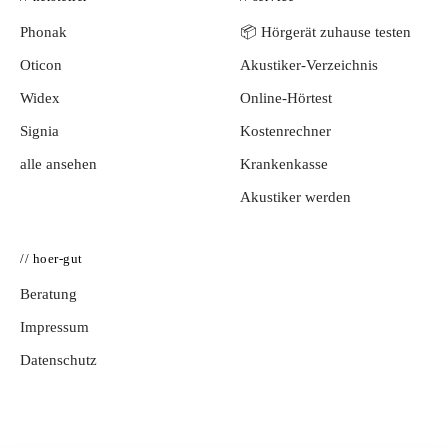
Phonak
📦 Hörgerät zuhause testen
Oticon
Akustiker-Verzeichnis
Widex
Online-Hörtest
Signia
Kostenrechner
alle ansehen
Krankenkasse
Akustiker werden
// hoer-gut
Beratung
Impressum
Datenschutz