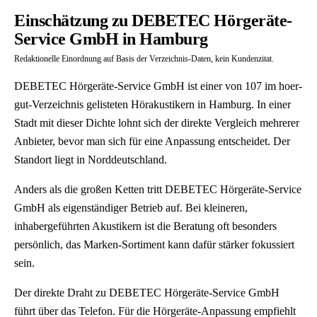
Einschätzung zu DEBETEC Hörgeräte-
Service GmbH in Hamburg
Redaktionelle Einordnung auf Basis der Verzeichnis-Daten, kein Kundenzitat.
DEBETEC Hörgeräte-Service GmbH ist einer von 107 im hoer-
gut-Verzeichnis gelisteten Hörakustikern in Hamburg. In einer
Stadt mit dieser Dichte lohnt sich der direkte Vergleich mehrerer
Anbieter, bevor man sich für eine Anpassung entscheidet. Der
Standort liegt in Norddeutschland.
Anders als die großen Ketten tritt DEBETEC Hörgeräte-Service
GmbH als eigenständiger Betrieb auf. Bei kleineren,
inhabergeführten Akustikern ist die Beratung oft besonders
persönlich, das Marken-Sortiment kann dafür stärker fokussiert
sein.
Der direkte Draht zu DEBETEC Hörgeräte-Service GmbH
führt über das Telefon. Für die Hörgeräte-Anpassung empfiehlt