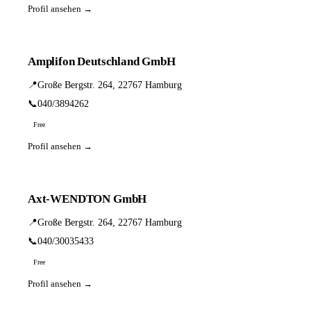
Profil ansehen →
Amplifon Deutschland GmbH
📍
Große Bergstr. 264, 22767 Hamburg
📞
040/3894262
Free
Profil ansehen →
Axt-WENDTON GmbH
📍
Große Bergstr. 264, 22767 Hamburg
📞
040/30035433
Free
Profil ansehen →