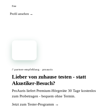
Free
Profil ansehen →
📦
// partner-empfehlung · proauris
Lieber von zuhause testen - statt
Akustiker-Besuch?
ProAuris liefert Premium-Hörgeräte 30 Tage kostenlos
zum Probetragen - bequem ohne Termin.
Jetzt zum Tester-Programm →