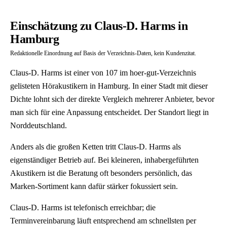
Einschätzung zu Claus-D. Harms in
Hamburg
Redaktionelle Einordnung auf Basis der Verzeichnis-Daten, kein Kundenzitat.
Claus-D. Harms ist einer von 107 im hoer-gut-Verzeichnis
gelisteten Hörakustikern in Hamburg. In einer Stadt mit dieser
Dichte lohnt sich der direkte Vergleich mehrerer Anbieter, bevor
man sich für eine Anpassung entscheidet. Der Standort liegt in
Norddeutschland.
Anders als die großen Ketten tritt Claus-D. Harms als
eigenständiger Betrieb auf. Bei kleineren, inhabergeführten
Akustikern ist die Beratung oft besonders persönlich, das
Marken-Sortiment kann dafür stärker fokussiert sein.
Claus-D. Harms ist telefonisch erreichbar; die
Terminvereinbarung läuft entsprechend am schnellsten per