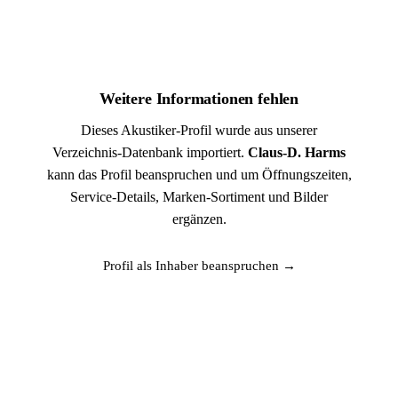
Weitere Informationen fehlen
Dieses Akustiker-Profil wurde aus unserer
Verzeichnis-Datenbank importiert.
Claus-D. Harms
kann das Profil beanspruchen und um Öffnungszeiten,
Service-Details, Marken-Sortiment und Bilder
ergänzen.
Profil als Inhaber beanspruchen →