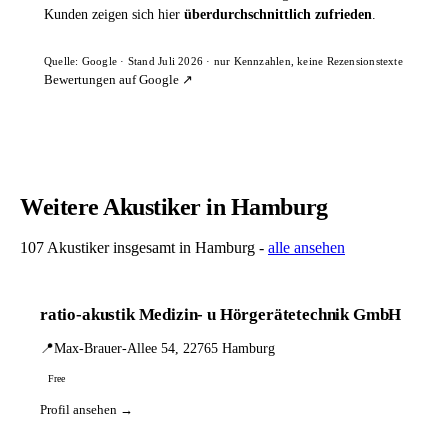
Kunden zeigen sich hier
überdurchschnittlich zufrieden
.
Quelle: Google · Stand Juli 2026 · nur Kennzahlen, keine Rezensionstexte
Bewertungen auf Google ↗
Weitere Akustiker in Hamburg
107 Akustiker insgesamt in Hamburg -
alle ansehen
ratio-akustik Medizin- u Hörgerätetechnik GmbH
📍
Max-Brauer-Allee 54, 22765 Hamburg
Free
Profil ansehen →