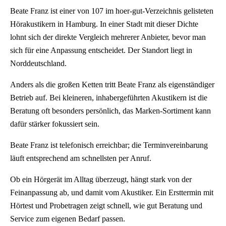
Beate Franz ist einer von 107 im hoer-gut-Verzeichnis gelisteten
Hörakustikern in Hamburg. In einer Stadt mit dieser Dichte
lohnt sich der direkte Vergleich mehrerer Anbieter, bevor man
sich für eine Anpassung entscheidet. Der Standort liegt in
Norddeutschland.
Anders als die großen Ketten tritt Beate Franz als eigenständiger
Betrieb auf. Bei kleineren, inhabergeführten Akustikern ist die
Beratung oft besonders persönlich, das Marken-Sortiment kann
dafür stärker fokussiert sein.
Beate Franz ist telefonisch erreichbar; die Terminvereinbarung
läuft entsprechend am schnellsten per Anruf.
Ob ein Hörgerät im Alltag überzeugt, hängt stark von der
Feinanpassung ab, und damit vom Akustiker. Ein Ersttermin mit
Hörtest und Probetragen zeigt schnell, wie gut Beratung und
Service zum eigenen Bedarf passen.