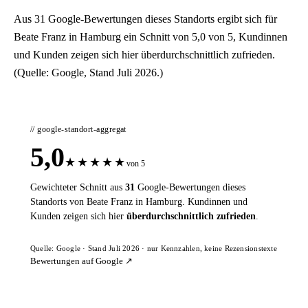
Aus 31 Google-Bewertungen dieses Standorts ergibt sich für
Beate Franz in Hamburg ein Schnitt von 5,0 von 5, Kundinnen
und Kunden zeigen sich hier überdurchschnittlich zufrieden.
(Quelle: Google, Stand Juli 2026.)
// google-standort-aggregat
5,0
★
★
★
★
★
von 5
Gewichteter Schnitt aus
31
Google-Bewertungen dieses
Standorts von Beate Franz in Hamburg. Kundinnen und
Kunden zeigen sich hier
überdurchschnittlich zufrieden
.
Quelle: Google · Stand Juli 2026 · nur Kennzahlen, keine Rezensionstexte
Bewertungen auf Google ↗