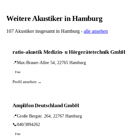
Weitere Akustiker in Hamburg
107 Akustiker insgesamt in Hamburg -
alle ansehen
ratio-akustik Medizin- u Hörgerätetechnik GmbH
📍
Max-Brauer-Allee 54, 22765 Hamburg
Free
Profil ansehen →
Amplifon Deutschland GmbH
📍
Große Bergstr. 264, 22767 Hamburg
📞
040/3894262
Free