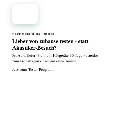
📦
// partner-empfehlung · proauris
Lieber von zuhause testen - statt
Akustiker-Besuch?
ProAuris liefert Premium-Hörgeräte 30 Tage kostenlos
zum Probetragen - bequem ohne Termin.
Jetzt zum Tester-Programm →