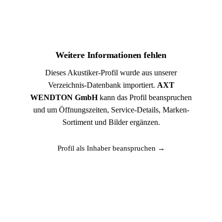
Weitere Informationen fehlen
Dieses Akustiker-Profil wurde aus unserer
Verzeichnis-Datenbank importiert.
AXT
WENDTON GmbH
kann das Profil beanspruchen
und um Öffnungszeiten, Service-Details, Marken-
Sortiment und Bilder ergänzen.
Profil als Inhaber beanspruchen →