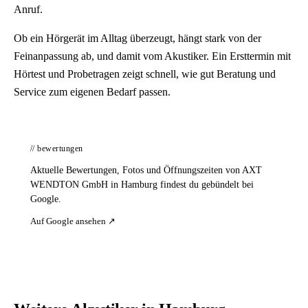
Anruf.
Ob ein Hörgerät im Alltag überzeugt, hängt stark von der
Feinanpassung ab, und damit vom Akustiker. Ein Ersttermin mit
Hörtest und Probetragen zeigt schnell, wie gut Beratung und
Service zum eigenen Bedarf passen.
// bewertungen
Aktuelle Bewertungen, Fotos und Öffnungszeiten von AXT
WENDTON GmbH in Hamburg findest du gebündelt bei
Google.
Auf Google ansehen ↗