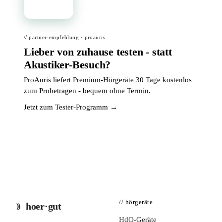
// partner-empfehlung · proauris
Lieber von zuhause testen - statt
Akustiker-Besuch?
ProAuris liefert Premium-Hörgeräte 30 Tage kostenlos
zum Probetragen - bequem ohne Termin.
Jetzt zum Tester-Programm →
// hörgeräte
hoer·gut
HdO-Geräte