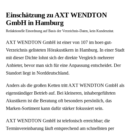
Einschätzung zu AXT WENDTON
GmbH in Hamburg
Redaktionelle Einordnung auf Basis der Verzeichnis-Daten, kein Kundenzitat.
AXT WENDTON GmbH ist einer von 107 im hoer-gut-
Verzeichnis gelisteten Hörakustikern in Hamburg. In einer Stadt
mit dieser Dichte lohnt sich der direkte Vergleich mehrerer
Anbieter, bevor man sich für eine Anpassung entscheidet. Der
Standort liegt in Norddeutschland.
Anders als die großen Ketten tritt AXT WENDTON GmbH als
eigenständiger Betrieb auf. Bei kleineren, inhabergeführten
Akustikern ist die Beratung oft besonders persönlich, das
Marken-Sortiment kann dafür stärker fokussiert sein.
AXT WENDTON GmbH ist telefonisch erreichbar; die
Terminvereinbarung läuft entsprechend am schnellsten per