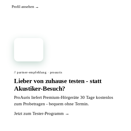
Profil ansehen →
📦
// partner-empfehlung · proauris
Lieber von zuhause testen - statt
Akustiker-Besuch?
ProAuris liefert Premium-Hörgeräte 30 Tage kostenlos
zum Probetragen - bequem ohne Termin.
Jetzt zum Tester-Programm →