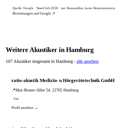
Quelle: Google · Stand Juli 2026 · nur Kennzahlen, keine Rezensionstexte
Bewertungen auf Google ↗
Weitere Akustiker in Hamburg
107 Akustiker insgesamt in Hamburg -
alle ansehen
ratio-akustik Medizin- u Hörgerätetechnik GmbH
📍
Max-Brauer-Allee 54, 22765 Hamburg
Free
Profil ansehen →