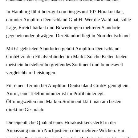
In Hamburg führt hoer-gut.com insgesamt 107 Hörakustiker,
darunter Amplifon Deutschland GmbH. Wer die Wahl hat, sollte
Lage, Erreichbarkeit und Bewertungen mehrerer Standorte
gegeneinander abwägen. Der Standort liegt in Norddeutschland.
Mit 61 gelisteten Standorten gehört Amplifon Deutschland
GmbH zu den Filialverbünden im Markt. Solche Ketten bieten
meist ein herstellerübergreifendes Sortiment und bundesweit
vergleichbare Leistungen.
Für einen Termin bei Amplifon Deutschland GmbH genügt ein
Anruf, eine Telefonnummer ist im Profil hinterlegt.
Öffnungszeiten und Marken-Sortiment klärt man am besten
direkt im Gespräch.
Die eigentliche Qualität eines Hörakustikers steckt in der
Anpassung und im Nachjustieren über mehrere Wochen. Ein