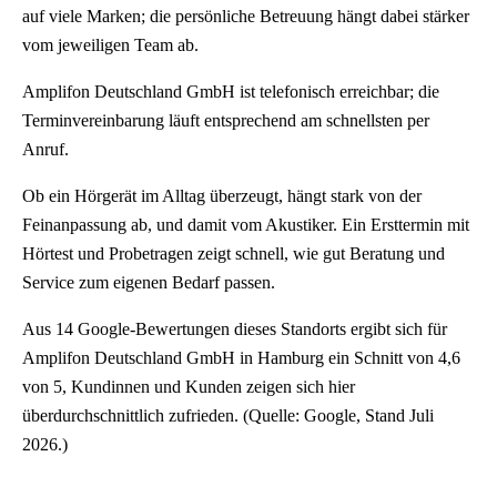
auf viele Marken; die persönliche Betreuung hängt dabei stärker
vom jeweiligen Team ab.
Amplifon Deutschland GmbH ist telefonisch erreichbar; die
Terminvereinbarung läuft entsprechend am schnellsten per
Anruf.
Ob ein Hörgerät im Alltag überzeugt, hängt stark von der
Feinanpassung ab, und damit vom Akustiker. Ein Ersttermin mit
Hörtest und Probetragen zeigt schnell, wie gut Beratung und
Service zum eigenen Bedarf passen.
Aus 14 Google-Bewertungen dieses Standorts ergibt sich für
Amplifon Deutschland GmbH in Hamburg ein Schnitt von 4,6
von 5, Kundinnen und Kunden zeigen sich hier
überdurchschnittlich zufrieden. (Quelle: Google, Stand Juli
2026.)