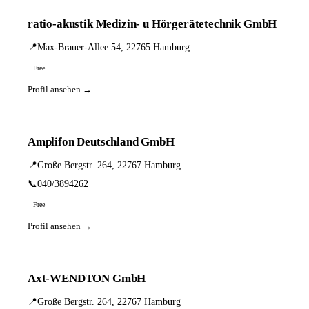
ratio-akustik Medizin- u Hörgerätetechnik GmbH
📍
Max-Brauer-Allee 54, 22765 Hamburg
Free
Profil ansehen →
Amplifon Deutschland GmbH
📍
Große Bergstr. 264, 22767 Hamburg
📞
040/3894262
Free
Profil ansehen →
Axt-WENDTON GmbH
📍
Große Bergstr. 264, 22767 Hamburg