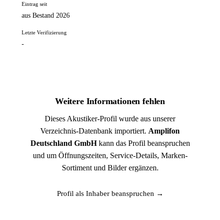
Eintrag seit
aus Bestand 2026
Letzte Verifizierung
-
Weitere Informationen fehlen
Dieses Akustiker-Profil wurde aus unserer
Verzeichnis-Datenbank importiert.
Amplifon
Deutschland GmbH
kann das Profil beanspruchen
und um Öffnungszeiten, Service-Details, Marken-
Sortiment und Bilder ergänzen.
Profil als Inhaber beanspruchen →