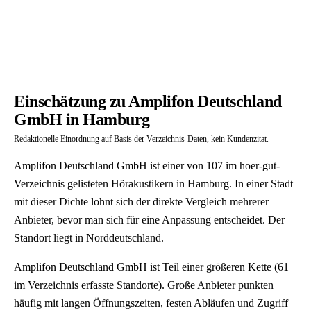
Einschätzung zu Amplifon Deutschland
GmbH in Hamburg
Redaktionelle Einordnung auf Basis der Verzeichnis-Daten, kein Kundenzitat.
Amplifon Deutschland GmbH ist einer von 107 im hoer-gut-
Verzeichnis gelisteten Hörakustikern in Hamburg. In einer Stadt
mit dieser Dichte lohnt sich der direkte Vergleich mehrerer
Anbieter, bevor man sich für eine Anpassung entscheidet. Der
Standort liegt in Norddeutschland.
Amplifon Deutschland GmbH ist Teil einer größeren Kette (61
im Verzeichnis erfasste Standorte). Große Anbieter punkten
häufig mit langen Öffnungszeiten, festen Abläufen und Zugriff