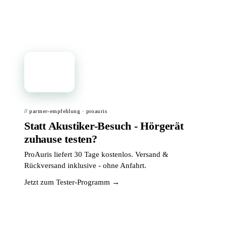
📦
// partner-empfehlung · proauris
Statt Akustiker-Besuch - Hörgerät
zuhause testen?
ProAuris liefert 30 Tage kostenlos. Versand &
Rückversand inklusive - ohne Anfahrt.
Jetzt zum Tester-Programm →