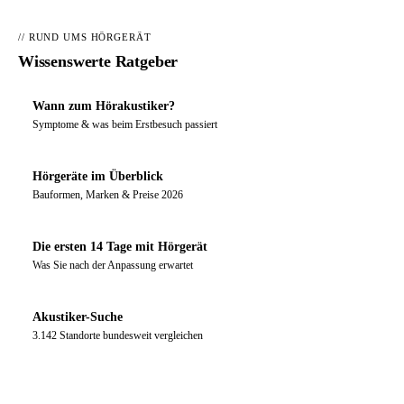
// RUND UMS HÖRGERÄT
Wissenswerte Ratgeber
Wann zum Hörakustiker?
Symptome & was beim Erstbesuch passiert
Hörgeräte im Überblick
Bauformen, Marken & Preise 2026
Die ersten 14 Tage mit Hörgerät
Was Sie nach der Anpassung erwartet
Akustiker-Suche
3.142 Standorte bundesweit vergleichen