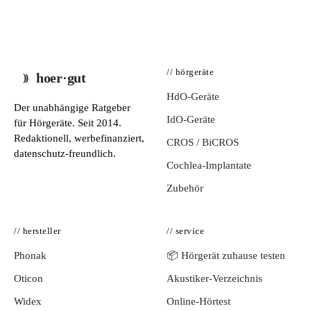
// hörgeräte
hoer·gut
HdO-Geräte
Der unabhängige Ratgeber
IdO-Geräte
für Hörgeräte. Seit 2014.
Redaktionell, werbefinanziert,
CROS / BiCROS
datenschutz-freundlich.
Cochlea-Implantate
Zubehör
// hersteller
// service
Phonak
📦 Hörgerät zuhause testen
Oticon
Akustiker-Verzeichnis
Widex
Online-Hörtest