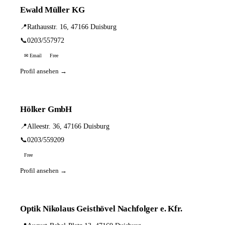
Ewald Müller KG
📍
Rathausstr. 16, 47166 Duisburg
📞
0203/557972
✉ Email
Free
Profil ansehen →
Hölker GmbH
📍
Alleestr. 36, 47166 Duisburg
📞
0203/559209
Free
Profil ansehen →
Optik Nikolaus Geisthövel Nachfolger e. Kfr.