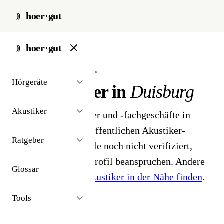
hoer·gut
start
/
akustiker
/
duisburg
hoer·gut
// stadt · duisburg · 18 ergebnisse
Hörgeräte
Hörakustiker in
Duisburg
Akustiker
18 Hörgeräteakustiker und -fachgeschäfte in
Duisburg. Aus dem öffentlichen Akustiker-
Ratgeber
Bestand 2026 - Profile noch nicht verifiziert,
Inhaber können ihr Profil beanspruchen. Andere
Glossar
Stadt gesucht?
Hörakustiker in der Nähe finden
.
Tools