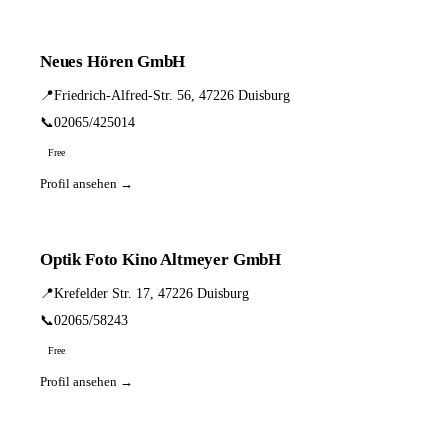
Neues Hören GmbH
📍
Friedrich-Alfred-Str. 56, 47226 Duisburg
📞
02065/425014
Free
Profil ansehen →
Optik Foto Kino Altmeyer GmbH
📍
Krefelder Str. 17, 47226 Duisburg
📞
02065/58243
Free
Profil ansehen →