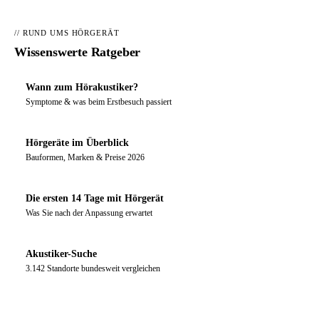
// RUND UMS HÖRGERÄT
Wissenswerte Ratgeber
Wann zum Hörakustiker?
Symptome & was beim Erstbesuch passiert
Hörgeräte im Überblick
Bauformen, Marken & Preise 2026
Die ersten 14 Tage mit Hörgerät
Was Sie nach der Anpassung erwartet
Akustiker-Suche
3.142 Standorte bundesweit vergleichen