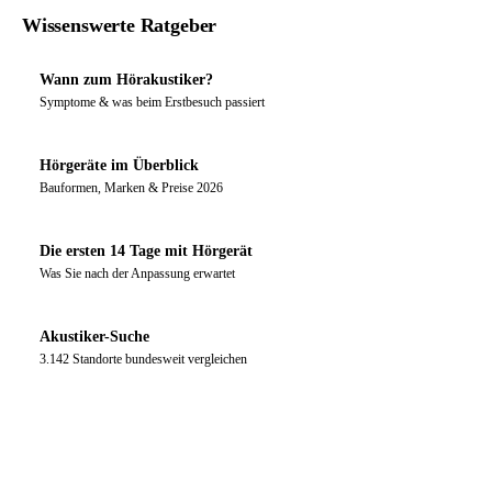
Wissenswerte Ratgeber
Wann zum Hörakustiker?
Symptome & was beim Erstbesuch passiert
Hörgeräte im Überblick
Bauformen, Marken & Preise 2026
Die ersten 14 Tage mit Hörgerät
Was Sie nach der Anpassung erwartet
Akustiker-Suche
3.142 Standorte bundesweit vergleichen