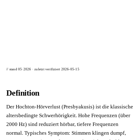
📦 Zuhause testen
// stand 05·2026 · zuletzt verifiziert
2026-05-15
Definition
Der Hochton-Hörverlust (Presbyakusis) ist die klassische
altersbedingte Schwerhörigkeit. Hohe Frequenzen (über
2000 Hz) sind reduziert hörbar, tiefere Frequenzen
normal. Typisches Symptom: Stimmen klingen dumpf,