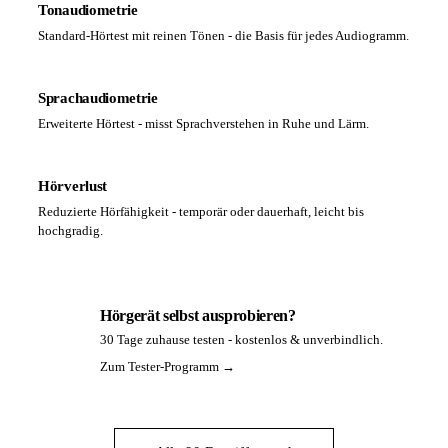
Tonaudiometrie
Standard-Hörtest mit reinen Tönen - die Basis für jedes Audiogramm.
Sprachaudiometrie
Erweiterte Hörtest - misst Sprachverstehen in Ruhe und Lärm.
Hörverlust
Reduzierte Hörfähigkeit - temporär oder dauerhaft, leicht bis
hochgradig.
Hörgerät selbst ausprobieren?
30 Tage zuhause testen - kostenlos & unverbindlich.
PA
Zum Tester-Programm →