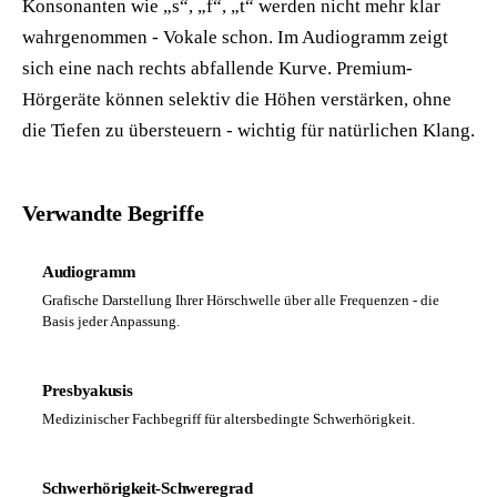
Konsonanten wie „s“, „f“, „t“ werden nicht mehr klar
wahrgenommen - Vokale schon. Im Audiogramm zeigt
sich eine nach rechts abfallende Kurve. Premium-
Hörgeräte können selektiv die Höhen verstärken, ohne
die Tiefen zu übersteuern - wichtig für natürlichen Klang.
Verwandte Begriffe
Audiogramm
Grafische Darstellung Ihrer Hörschwelle über alle Frequenzen - die
Basis jeder Anpassung.
Presbyakusis
Medizinischer Fachbegriff für altersbedingte Schwerhörigkeit.
Schwerhörigkeit-Schweregrad