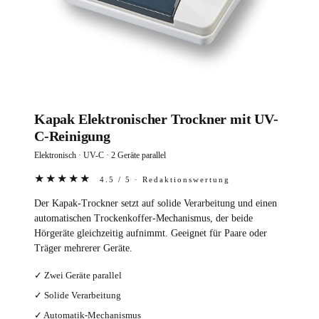
Kapak Elektronischer Trockner mit UV-
C-Reinigung
Elektronisch · UV-C · 2 Geräte parallel
★★★★★
4.5 / 5 · Redaktionswertung
Der Kapak-Trockner setzt auf solide Verarbeitung und einen
automatischen Trockenkoffer-Mechanismus, der beide
Hörgeräte gleichzeitig aufnimmt. Geeignet für Paare oder
Träger mehrerer Geräte.
✓ Zwei Geräte parallel
✓ Solide Verarbeitung
✓ Automatik-Mechanismus