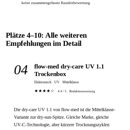
keine zusammengefasste Kundenbewertung.
Plätze 4–10: Alle weiteren
Empfehlungen im Detail
04
flow-med dry-care UV 1.1
Trockenbox
Elektronisch · UV · Mittelklasse
★★★★☆
4.4 / 5 · Redaktionswertung
Die dry-care UV 1.1 von flow-med ist die Mittelklasse-
Variante zur dry-sun-Spitze. Gleiche Marke, gleiche
UV-C-Technologie, aber kürzere Trocknungszyklen