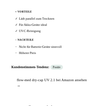
+ VORTEILE
Lädt parallel zum Trocknen
Für Akku-Geräte ideal
UV-C-Reinigung
− NACHTEILE
Nicht für Batterie-Geräte sinnvoll
Höherer Preis
Kundenstimmen-Tendenz:
Positiv
flow-med dry-cap UV 2.1 bei Amazon ansehen
→