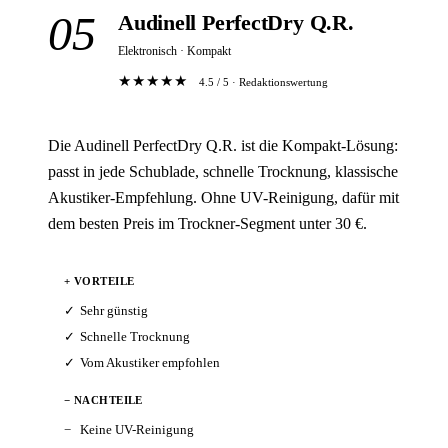
05
Audinell PerfectDry Q.R.
Elektronisch · Kompakt
★★★★★
4.5 / 5 · Redaktionswertung
Die Audinell PerfectDry Q.R. ist die Kompakt-Lösung:
passt in jede Schublade, schnelle Trocknung, klassische
Akustiker-Empfehlung. Ohne UV-Reinigung, dafür mit
dem besten Preis im Trockner-Segment unter 30 €.
+ VORTEILE
Sehr günstig
Schnelle Trocknung
Vom Akustiker empfohlen
− NACHTEILE
Keine UV-Reinigung