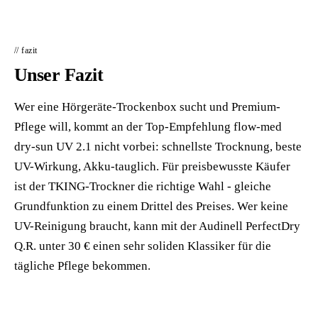
// fazit
Unser Fazit
Wer eine Hörgeräte-Trockenbox sucht und Premium-
Pflege will, kommt an der Top-Empfehlung flow-med
dry-sun UV 2.1 nicht vorbei: schnellste Trocknung, beste
UV-Wirkung, Akku-tauglich. Für preisbewusste Käufer
ist der TKING-Trockner die richtige Wahl - gleiche
Grundfunktion zu einem Drittel des Preises. Wer keine
UV-Reinigung braucht, kann mit der Audinell PerfectDry
Q.R. unter 30 € einen sehr soliden Klassiker für die
tägliche Pflege bekommen.