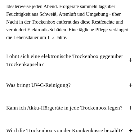
Idealerweise jeden Abend. Hörgeräte sammeln tagsüber
Feuchtigkeit aus Schweiß, Atemluft und Umgebung - über
Nacht in der Trockenbox entfernt das diese Restfeuchte und
verhindert Elektronik-Schäden. Eine tägliche Pflege verlängert
die Lebensdauer um 1–2 Jahre.
Lohnt sich eine elektronische Trockenbox gegenüber
Trockenkapseln?
Was bringt UV-C-Reinigung?
Kann ich Akku-Hörgeräte in jede Trockenbox legen?
Wird die Trockenbox von der Krankenkasse bezahlt?