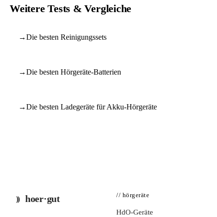
Weitere Tests & Vergleiche
→
Die besten Reinigungssets
→
Die besten Hörgeräte-Batterien
→
Die besten Ladegeräte für Akku-Hörgeräte
// hörgeräte
hoer·gut
HdO-Geräte