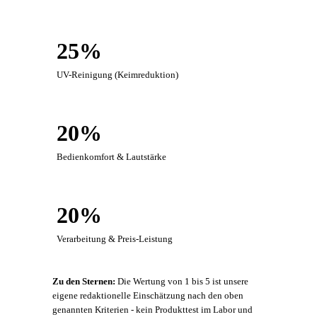
25%
UV-Reinigung (Keimreduktion)
20%
Bedienkomfort & Lautstärke
20%
Verarbeitung & Preis-Leistung
Zu den Sternen:
Die Wertung von 1 bis 5 ist unsere
eigene redaktionelle Einschätzung nach den oben
genannten Kriterien - kein Produkttest im Labor und