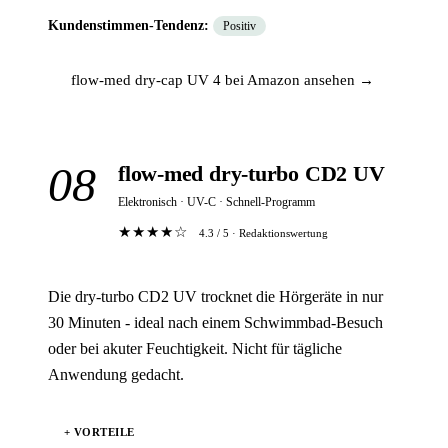
Kundenstimmen-Tendenz:
Positiv
flow-med dry-cap UV 4 bei Amazon ansehen →
08
flow-med dry-turbo CD2 UV
Elektronisch · UV-C · Schnell-Programm
★★★★☆
4.3 / 5 · Redaktionswertung
Die dry-turbo CD2 UV trocknet die Hörgeräte in nur
30 Minuten - ideal nach einem Schwimmbad-Besuch
oder bei akuter Feuchtigkeit. Nicht für tägliche
Anwendung gedacht.
+ VORTEILE