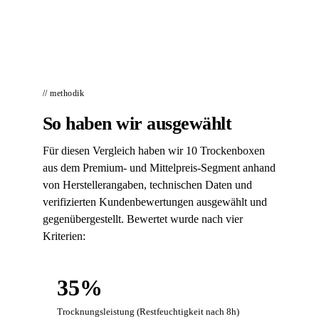
// methodik
So haben wir ausgewählt
Für diesen Vergleich haben wir 10 Trockenboxen
aus dem Premium- und Mittelpreis-Segment anhand
von Herstellerangaben, technischen Daten und
verifizierten Kundenbewertungen ausgewählt und
gegenübergestellt. Bewertet wurde nach vier
Kriterien:
35%
Trocknungsleistung (Restfeuchtigkeit nach 8h)