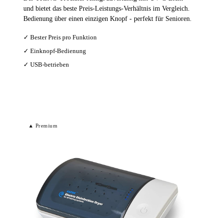
und bietet das beste Preis-Leistungs-Verhältnis im Vergleich.
Bedienung über einen einzigen Knopf - perfekt für Senioren.
✓ Bester Preis pro Funktion
✓ Einknopf-Bedienung
✓ USB-betrieben
Bei Amazon ansehen →
▲ Premium