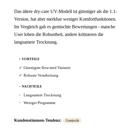
Das ältere dry-care UV-Modell ist günstiger als die 1.1-
Version, hat aber merkbar weniger Komfortfunktionen.
Im Vergleich gab es gemischte Bewertungen - manche
User loben die Robustheit, andere kritisieren die
langsamere Trocknung.
+ VORTEILE
Günstigste flow-med Variante
Robuste Verarbeitung
− NACHTEILE
Langsamere Trocknung
Weniger Programme
Kundenstimmen-Tendenz:
Gemischt