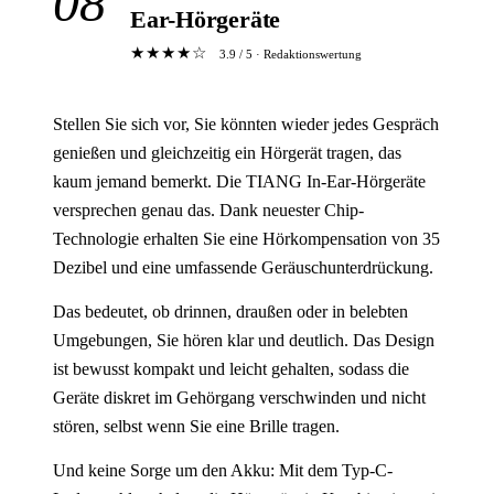
08
Ear-Hörgeräte
★★★★☆
3.9 / 5 · Redaktionswertung
Stellen Sie sich vor, Sie könnten wieder jedes Gespräch
genießen und gleichzeitig ein Hörgerät tragen, das
kaum jemand bemerkt. Die TIANG In-Ear-Hörgeräte
versprechen genau das. Dank neuester Chip-
Technologie erhalten Sie eine Hörkompensation von 35
Dezibel und eine umfassende Geräuschunterdrückung.
Das bedeutet, ob drinnen, draußen oder in belebten
Umgebungen, Sie hören klar und deutlich. Das Design
ist bewusst kompakt und leicht gehalten, sodass die
Geräte diskret im Gehörgang verschwinden und nicht
stören, selbst wenn Sie eine Brille tragen.
Und keine Sorge um den Akku: Mit dem Typ-C-