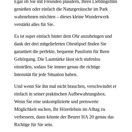
Egal ob Sie mit Freunden plaudern, Ihren Lieblingsfilm
genießen oder einfach die Naturgeräusche im Park
wahrnehmen möchten – dieses kleine Wunderwerk
verstärkt alles für Sie.
Es ist super einfach hinter dem Ohr anzubringen und
dank der drei mitgelieferten Ohrstöpsel finden Sie
garantiert die perfekte, bequeme Passform für Ihren
Gehörgang. Die Lautstärke lässt sich stufenlos
einstellen, sodass Sie immer genau die richtige
Intensität für jede Situation haben.
Und wenn Sie ihn mal nicht brauchen, verschwindet er
einfach in seiner praktischen Aufbewahrungsbox.
Wenn Sie eine unkomplizierte und preiswerte
Möglichkeit suchen, Ihr Hörerlebnis im Alltag zu
verbessern, dann könnte der Beurer HA 20 genau das
Richtige für Sie sein.