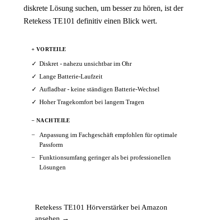
diskrete Lösung suchen, um besser zu hören, ist der
Retekess TE101 definitiv einen Blick wert.
+ VORTEILE
Diskret - nahezu unsichtbar im Ohr
Lange Batterie-Laufzeit
Aufladbar - keine ständigen Batterie-Wechsel
Hoher Tragekomfort bei langem Tragen
− NACHTEILE
Anpassung im Fachgeschäft empfohlen für optimale
Passform
Funktionsumfang geringer als bei professionellen
Lösungen
Retekess TE101 Hörverstärker bei Amazon
ansehen →