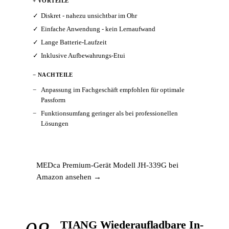
+ VORTEILE
Diskret - nahezu unsichtbar im Ohr
Einfache Anwendung - kein Lernaufwand
Lange Batterie-Laufzeit
Inklusive Aufbewahrungs-Etui
− NACHTEILE
Anpassung im Fachgeschäft empfohlen für optimale
Passform
Funktionsumfang geringer als bei professionellen
Lösungen
MEDca Premium-Gerät Modell JH-339G bei
Amazon ansehen →
TIANG Wiederaufladbare In-