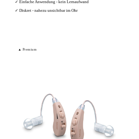
✓ Einfache Anwendung - kein Lernaufwand
✓ Diskret - nahezu unsichtbar im Ohr
Bei Amazon ansehen →
▲ Premium