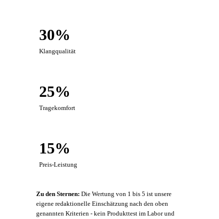
30%
Klangqualität
25%
Tragekomfort
15%
Preis-Leistung
Zu den Sternen:
Die Wertung von 1 bis 5 ist unsere
eigene redaktionelle Einschätzung nach den oben
genannten Kriterien - kein Produkttest im Labor und