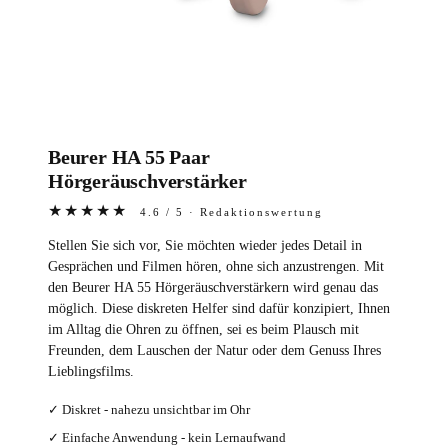
Beurer HA 55 Paar
Hörgeräuschverstärker
★★★★★
4.6 / 5 · Redaktionswertung
Stellen Sie sich vor, Sie möchten wieder jedes Detail in
Gesprächen und Filmen hören, ohne sich anzustrengen. Mit
den Beurer HA 55 Hörgeräuschverstärkern wird genau das
möglich. Diese diskreten Helfer sind dafür konzipiert, Ihnen
im Alltag die Ohren zu öffnen, sei es beim Plausch mit
Freunden, dem Lauschen der Natur oder dem Genuss Ihres
Lieblingsfilms.
✓ Diskret - nahezu unsichtbar im Ohr
✓ Einfache Anwendung - kein Lernaufwand