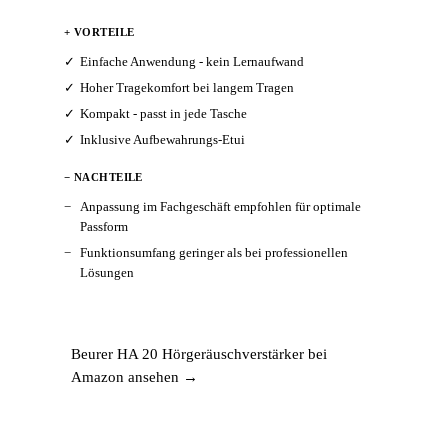
+ VORTEILE
Einfache Anwendung - kein Lernaufwand
Hoher Tragekomfort bei langem Tragen
Kompakt - passt in jede Tasche
Inklusive Aufbewahrungs-Etui
− NACHTEILE
Anpassung im Fachgeschäft empfohlen für optimale
Passform
Funktionsumfang geringer als bei professionellen
Lösungen
Beurer HA 20 Hörgeräuschverstärker bei
Amazon ansehen →