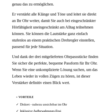
genau das zu ermöglichen.
Er verstärkt alle Klänge und Töne und leitet sie direkt
an Ihr Ohr weiter, damit Sie auch bei eingeschränkter
Hörfähigkeit uneingeschränkt am Alltag teilnehmen
können. Sie können die Lautstärke ganz einfach
stufenlos an einem praktischen Drehregler einstellen,
passend für jede Situation.
Und dank der drei mitgelieferten Ohrpassstücke finden
Sie sicher die perfekte, bequeme Passform für Ihr Ohr.
Wenn Sie eine unkomplizierte Lösung suchen, um das
Leben wieder in vollen Zügen zu hören, ist dieser
Verstärker definitiv einen Blick wert.
+ VORTEILE
Diskret - nahezu unsichtbar im Ohr
Inklusive Aufbewahrungs-Etui