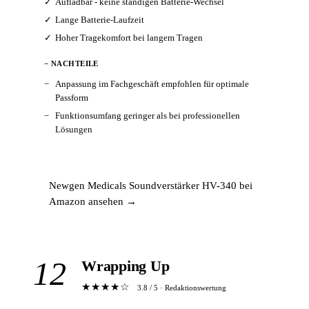
Aufladbar - keine ständigen Batterie-Wechsel
Lange Batterie-Laufzeit
Hoher Tragekomfort bei langem Tragen
− NACHTEILE
Anpassung im Fachgeschäft empfohlen für optimale
Passform
Funktionsumfang geringer als bei professionellen
Lösungen
Newgen Medicals Soundverstärker HV-340 bei
Amazon ansehen →
12
Wrapping Up
★★★★☆
3.8 / 5 · Redaktionswertung