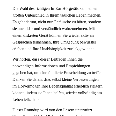
Die Wahl des richtigen In-Ear-Hörgeräts kann einen
großen Unterschied in Ihrem täglichen Leben machen.
Es geht darum, nicht nur Geräusche zu hören, sondern
sie auch klar und verständlich wahrzunehmen. Mit
einem diskreten Gerät können Sie wieder aktiv an
Gesprächen teilnehmen, Ihre Umgebung bewusster
erleben und Ihre Unabhängigkeit zurückgewinnen.
Wir hoffen, dass dieser Leitfaden Ihnen die
notwendigen Informationen und Empfehlungen
gegeben hat, um eine fundierte Entscheidung zu treffen.
Denken Sie daran, dass selbst kleine Verbesserungen
im Hörvermögen Ihre Lebensqualität erheblich steigern
können, indem sie Ihnen helfen, wieder vollständig am
Leben teilzuhaben.
Dieser Roundup wird von den Lesern unterstützt.