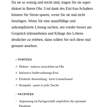
Da sie so winzig und leicht sind, tragen Sie sie super
diskret in Ihrem Ohr. Und dank des Ein/Aus-Schalters
können Sie Strom sparen, wenn Sie sie mal nicht
benötigen. Wenn Sie eine unauffällige und
unkomplizierte Lösung suchen, um wieder besser am
Gespräch teilzunehmen und Klänge des Lebens
deutlicher zu erleben, dann sollten Sie sich diese mal
genauer ansehen.
+ VORTEILE
Diskret - nahezu unsichtbar im Ohr
Inklusive Aufbewahrungs-Etui
Einfache Anwendung - kein Lernaufwand
Kompakt - passt in jede Tasche
− NACHTEILE
Anpassung im Fachgeschäft empfohlen für optimale
Passform