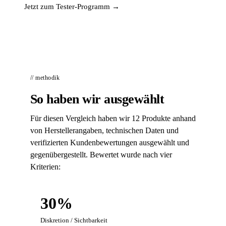
Jetzt zum Tester-Programm →
// methodik
So haben wir ausgewählt
Für diesen Vergleich haben wir 12 Produkte anhand
von Herstellerangaben, technischen Daten und
verifizierten Kundenbewertungen ausgewählt und
gegenübergestellt. Bewertet wurde nach vier
Kriterien:
30%
Diskretion / Sichtbarkeit