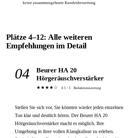
keine zusammengefasste Kundenbewertung.
Plätze 4–12: Alle weiteren
Empfehlungen im Detail
04
Beurer HA 20
Hörgeräuschverstärker
★★★★☆
4.1 / 5 · Redaktionswertung
Stellen Sie sich vor, Sie könnten wieder jeden einzelnen
Ton klar und deutlich hören. Der Beurer HA 20
Hörgeräuschverstärker macht es möglich, Ihre
Umgebung in ihrer vollen Klangkulisse zu erleben.