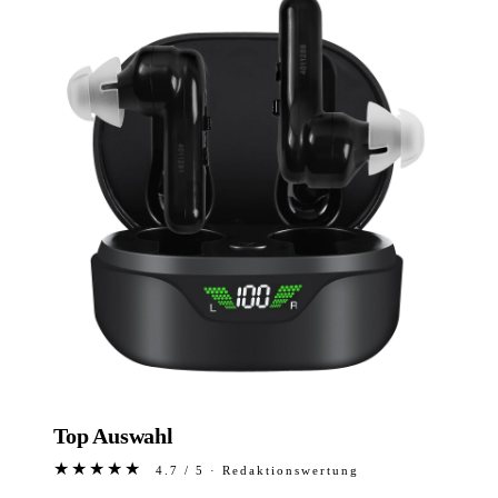
Top Auswahl
★★★★★
4.7 / 5 · Redaktionswertung