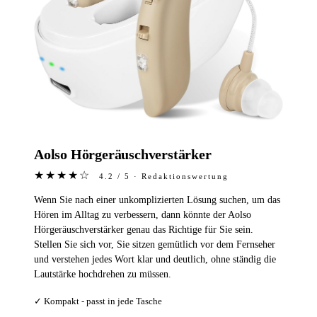
Aolso Hörgeräuschverstärker
★★★★☆
4.2 / 5 · Redaktionswertung
Wenn Sie nach einer unkomplizierten Lösung suchen, um das
Hören im Alltag zu verbessern, dann könnte der Aolso
Hörgeräuschverstärker genau das Richtige für Sie sein.
Stellen Sie sich vor, Sie sitzen gemütlich vor dem Fernseher
und verstehen jedes Wort klar und deutlich, ohne ständig die
Lautstärke hochdrehen zu müssen.
✓ Kompakt - passt in jede Tasche