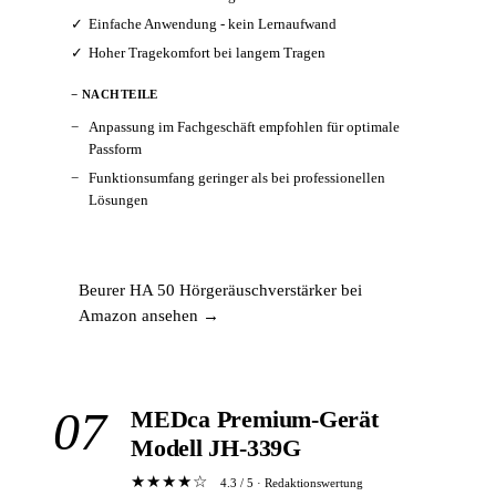
Einfache Anwendung - kein Lernaufwand
Hoher Tragekomfort bei langem Tragen
− NACHTEILE
Anpassung im Fachgeschäft empfohlen für optimale
Passform
Funktionsumfang geringer als bei professionellen
Lösungen
Beurer HA 50 Hörgeräuschverstärker bei
Amazon ansehen →
07
MEDca Premium-Gerät
Modell JH-339G
★★★★☆
4.3 / 5 · Redaktionswertung