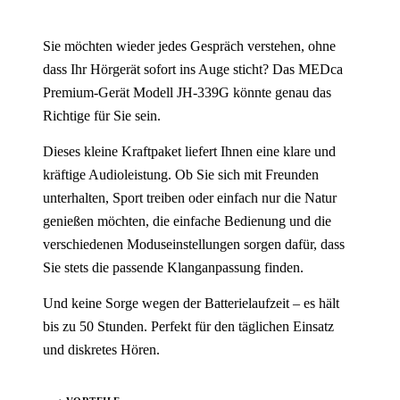
Sie möchten wieder jedes Gespräch verstehen, ohne
dass Ihr Hörgerät sofort ins Auge sticht? Das MEDca
Premium-Gerät Modell JH-339G könnte genau das
Richtige für Sie sein.
Dieses kleine Kraftpaket liefert Ihnen eine klare und
kräftige Audioleistung. Ob Sie sich mit Freunden
unterhalten, Sport treiben oder einfach nur die Natur
genießen möchten, die einfache Bedienung und die
verschiedenen Moduseinstellungen sorgen dafür, dass
Sie stets die passende Klanganpassung finden.
Und keine Sorge wegen der Batterielaufzeit – es hält
bis zu 50 Stunden. Perfekt für den täglichen Einsatz
und diskretes Hören.