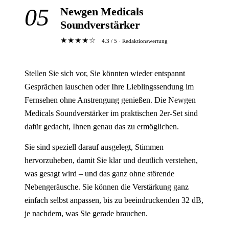
05
Newgen Medicals
Soundverstärker
★★★★☆
4.3 / 5 · Redaktionswertung
Stellen Sie sich vor, Sie könnten wieder entspannt
Gesprächen lauschen oder Ihre Lieblingssendung im
Fernsehen ohne Anstrengung genießen. Die Newgen
Medicals Soundverstärker im praktischen 2er-Set sind
dafür gedacht, Ihnen genau das zu ermöglichen.
Sie sind speziell darauf ausgelegt, Stimmen
hervorzuheben, damit Sie klar und deutlich verstehen,
was gesagt wird – und das ganz ohne störende
Nebengeräusche. Sie können die Verstärkung ganz
einfach selbst anpassen, bis zu beeindruckenden 32 dB,
je nachdem, was Sie gerade brauchen.