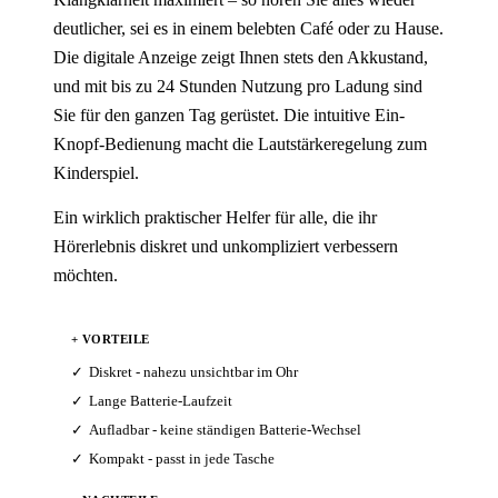
deutlicher, sei es in einem belebten Café oder zu Hause.
Die digitale Anzeige zeigt Ihnen stets den Akkustand,
und mit bis zu 24 Stunden Nutzung pro Ladung sind
Sie für den ganzen Tag gerüstet. Die intuitive Ein-
Knopf-Bedienung macht die Lautstärkeregelung zum
Kinderspiel.
Ein wirklich praktischer Helfer für alle, die ihr
Hörerlebnis diskret und unkompliziert verbessern
möchten.
+ VORTEILE
Diskret - nahezu unsichtbar im Ohr
Lange Batterie-Laufzeit
Aufladbar - keine ständigen Batterie-Wechsel
Kompakt - passt in jede Tasche