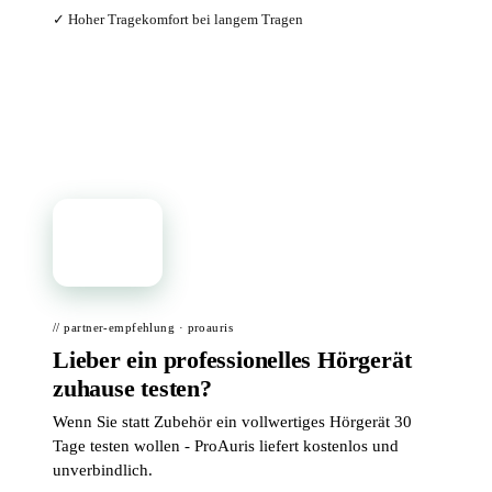
✓ Hoher Tragekomfort bei langem Tragen
Bei Amazon ansehen →
📦
// partner-empfehlung · proauris
Lieber ein professionelles Hörgerät
zuhause testen?
Wenn Sie statt Zubehör ein vollwertiges Hörgerät 30
Tage testen wollen - ProAuris liefert kostenlos und
unverbindlich.