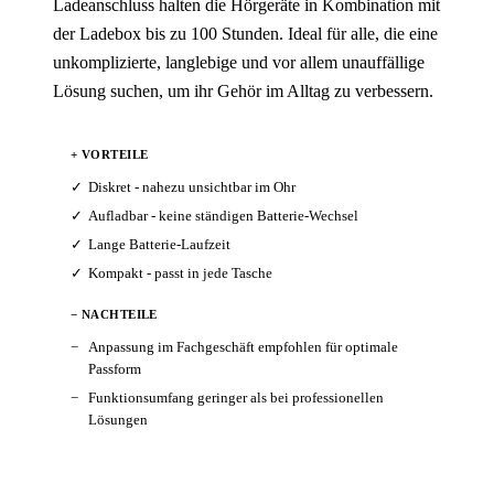
Ladeanschluss halten die Hörgeräte in Kombination mit
der Ladebox bis zu 100 Stunden. Ideal für alle, die eine
unkomplizierte, langlebige und vor allem unauffällige
Lösung suchen, um ihr Gehör im Alltag zu verbessern.
+ VORTEILE
Diskret - nahezu unsichtbar im Ohr
Aufladbar - keine ständigen Batterie-Wechsel
Lange Batterie-Laufzeit
Kompakt - passt in jede Tasche
− NACHTEILE
Anpassung im Fachgeschäft empfohlen für optimale
Passform
Funktionsumfang geringer als bei professionellen
Lösungen