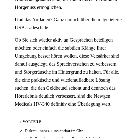
Hörgenuss ermöglichen.
Und das Aufladen? Ganz einfach über die mitgelieferte
USB-Ladeschale.
Ob Sie sich wieder aktiv an Gesprächen beteiligen
möchten oder einfach die subtilen Klänge Ihrer
Umgebung besser hören wollen, diese Verstärker sind
darauf ausgelegt, das Sprachverstehen zu verbessern
und Störgeräusche im Hintergrund zu halten. Für alle,
die eine praktische und wiederaufladbare Lösung
suchen, die den Geldbeutel schont und dennoch das
Hörerlebnis deutlich verbessert, sind die Newgen
Medicals HV-340 definitiv eine Überlegung wert.
+ VORTEILE
Diskret - nahezu unsichtbar im Ohr