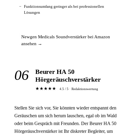
Funktionsumfang geringer als bei professionellen
Lösungen
Newgen Medicals Soundverstärker bei Amazon
ansehen →
06
Beurer HA 50
Hörgeräuschverstärker
★★★★★
4.5 / 5 · Redaktionswertung
Stellen Sie sich vor, Sie könnten wieder entspannt den
Geräuschen um sich herum lauschen, egal ob im Wald
oder beim Gespräch mit Freunden. Der Beurer HA 50
Hörgeräuschverstärker ist Ihr diskreter Begleiter, um