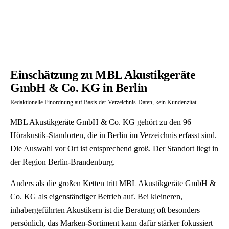
Einschätzung zu MBL Akustikgeräte
GmbH & Co. KG in Berlin
Redaktionelle Einordnung auf Basis der Verzeichnis-Daten, kein Kundenzitat.
MBL Akustikgeräte GmbH & Co. KG gehört zu den 96
Hörakustik-Standorten, die in Berlin im Verzeichnis erfasst sind.
Die Auswahl vor Ort ist entsprechend groß. Der Standort liegt in
der Region Berlin-Brandenburg.
Anders als die großen Ketten tritt MBL Akustikgeräte GmbH &
Co. KG als eigenständiger Betrieb auf. Bei kleineren,
inhabergeführten Akustikern ist die Beratung oft besonders
persönlich, das Marken-Sortiment kann dafür stärker fokussiert