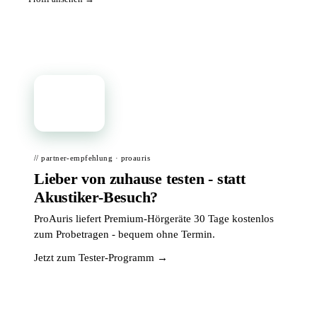
📦
// partner-empfehlung · proauris
Lieber von zuhause testen - statt
Akustiker-Besuch?
ProAuris liefert Premium-Hörgeräte 30 Tage kostenlos
zum Probetragen - bequem ohne Termin.
Jetzt zum Tester-Programm →