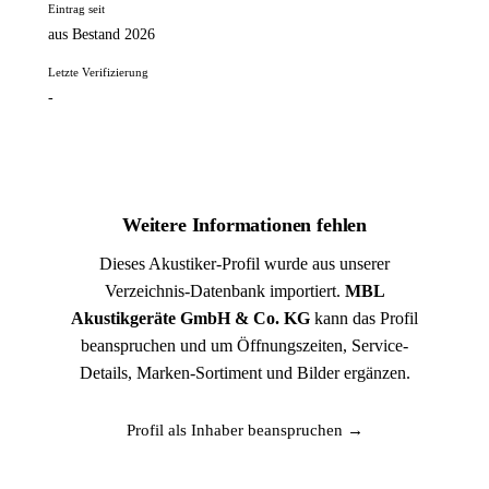
Eintrag seit
aus Bestand 2026
Letzte Verifizierung
-
Weitere Informationen fehlen
Dieses Akustiker-Profil wurde aus unserer
Verzeichnis-Datenbank importiert.
MBL
Akustikgeräte GmbH & Co. KG
kann das Profil
beanspruchen und um Öffnungszeiten, Service-
Details, Marken-Sortiment und Bilder ergänzen.
Profil als Inhaber beanspruchen →