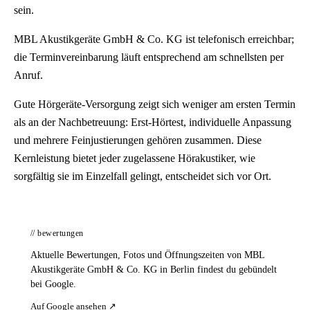
sein.
MBL Akustikgeräte GmbH & Co. KG ist telefonisch erreichbar;
die Terminvereinbarung läuft entsprechend am schnellsten per
Anruf.
Gute Hörgeräte-Versorgung zeigt sich weniger am ersten Termin
als an der Nachbetreuung: Erst-Hörtest, individuelle Anpassung
und mehrere Feinjustierungen gehören zusammen. Diese
Kernleistung bietet jeder zugelassene Hörakustiker, wie
sorgfältig sie im Einzelfall gelingt, entscheidet sich vor Ort.
// bewertungen
Aktuelle Bewertungen, Fotos und Öffnungszeiten von MBL
Akustikgeräte GmbH & Co. KG in Berlin findest du gebündelt
bei Google.
Auf Google ansehen ↗