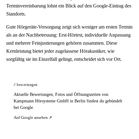
Terminvereinbarung lohnt ein Blick auf den Google-Eintrag des
Standorts.
Gute Hörgeräte-Versorgung zeigt sich weniger am ersten Termin
als an der Nachbetreuung: Erst-Hörtest, individuelle Anpassung
und mehrere Feinjustierungen gehören zusammen. Diese
Kernleistung bietet jeder zugelassene Hörakustiker, wie
sorgfältig sie im Einzelfall gelingt, entscheidet sich vor Ort.
// bewertungen
Aktuelle Bewertungen, Fotos und Öffnungszeiten von
Kampmann Hörsysteme GmbH in Berlin findest du gebündelt
bei Google.
Auf Google ansehen ↗