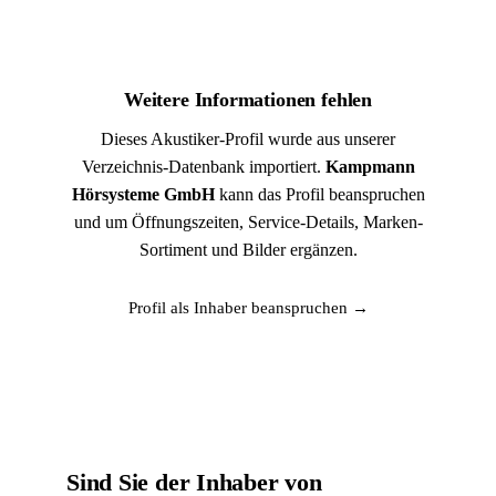
Weitere Informationen fehlen
Dieses Akustiker-Profil wurde aus unserer
Verzeichnis-Datenbank importiert.
Kampmann
Hörsysteme GmbH
kann das Profil beanspruchen
und um Öffnungszeiten, Service-Details, Marken-
Sortiment und Bilder ergänzen.
Profil als Inhaber beanspruchen →
Sind Sie der Inhaber von