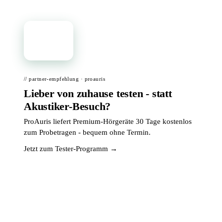
📦
// partner-empfehlung · proauris
Lieber von zuhause testen - statt
Akustiker-Besuch?
ProAuris liefert Premium-Hörgeräte 30 Tage kostenlos
zum Probetragen - bequem ohne Termin.
Jetzt zum Tester-Programm →