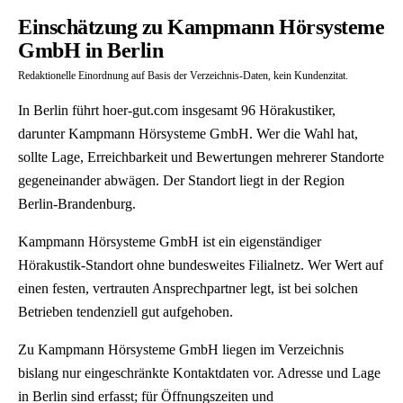
Einschätzung zu Kampmann Hörsysteme
GmbH in Berlin
Redaktionelle Einordnung auf Basis der Verzeichnis-Daten, kein Kundenzitat.
In Berlin führt hoer-gut.com insgesamt 96 Hörakustiker,
darunter Kampmann Hörsysteme GmbH. Wer die Wahl hat,
sollte Lage, Erreichbarkeit und Bewertungen mehrerer Standorte
gegeneinander abwägen. Der Standort liegt in der Region
Berlin-Brandenburg.
Kampmann Hörsysteme GmbH ist ein eigenständiger
Hörakustik-Standort ohne bundesweites Filialnetz. Wer Wert auf
einen festen, vertrauten Ansprechpartner legt, ist bei solchen
Betrieben tendenziell gut aufgehoben.
Zu Kampmann Hörsysteme GmbH liegen im Verzeichnis
bislang nur eingeschränkte Kontaktdaten vor. Adresse und Lage
in Berlin sind erfasst; für Öffnungszeiten und