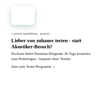
📦
// partner-empfehlung · proauris
Lieber von zuhause testen - statt
Akustiker-Besuch?
ProAuris liefert Premium-Hörgeräte 30 Tage kostenlos
zum Probetragen - bequem ohne Termin.
Jetzt zum Tester-Programm →