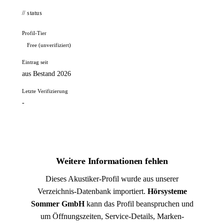
// status
Profil-Tier
Free (unverifiziert)
Eintrag seit
aus Bestand 2026
Letzte Verifizierung
-
Weitere Informationen fehlen
Dieses Akustiker-Profil wurde aus unserer
Verzeichnis-Datenbank importiert.
Hörsysteme
Sommer GmbH
kann das Profil beanspruchen und
um Öffnungszeiten, Service-Details, Marken-