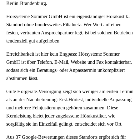
Berlin-Brandenburg.
Hörsysteme Sommer GmbH ist ein eigenständiger Hörakustik-
Standort ohne bundesweites Filialnetz. Wer Wert auf einen
festen, vertrauten Ansprechpartner legt, ist bei solchen Betrieben
tendenziell gut aufgehoben.
Erreichbarkeit ist hier kein Engpass: Hörsysteme Sommer
GmbH ist über Telefon, E-Mail, Website und Fax kontaktierbar,
sodass sich ein Beratungs- oder Anpasstermin unkompliziert
abstimmen lässt.
Gute Hörgeräte-Versorgung zeigt sich weniger am ersten Termin
als an der Nachbetreuung: Erst-Hörtest, individuelle Anpassung
und mehrere Feinjustierungen gehören zusammen. Diese
Kernleistung bietet jeder zugelassene Hörakustiker, wie
sorgfältig sie im Einzelfall gelingt, entscheidet sich vor Ort.
Aus 37 Google-Bewertungen dieses Standorts ergibt sich für