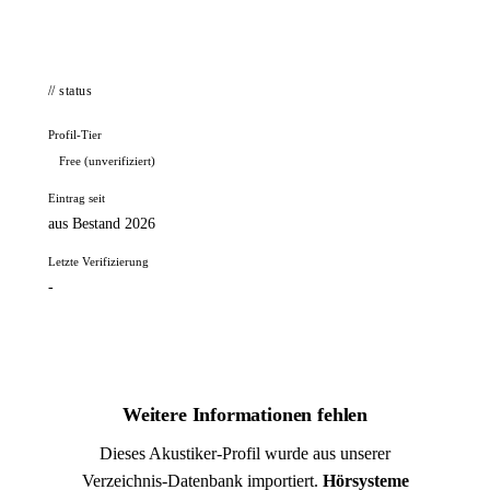
// status
Profil-Tier
Free (unverifiziert)
Eintrag seit
aus Bestand 2026
Letzte Verifizierung
-
Weitere Informationen fehlen
Dieses Akustiker-Profil wurde aus unserer
Verzeichnis-Datenbank importiert.
Hörsysteme