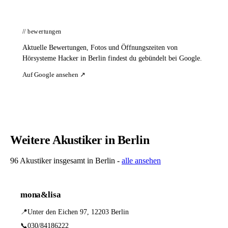
// bewertungen
Aktuelle Bewertungen, Fotos und Öffnungszeiten von
Hörsysteme Hacker in Berlin findest du gebündelt bei Google.
Auf Google ansehen ↗
Weitere Akustiker in Berlin
96 Akustiker insgesamt in Berlin -
alle ansehen
mona&lisa
📍
Unter den Eichen 97, 12203 Berlin
📞
030/84186222