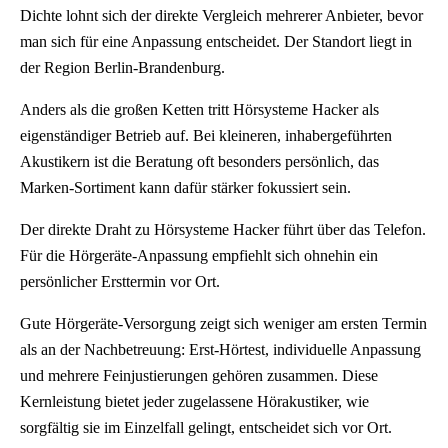
Dichte lohnt sich der direkte Vergleich mehrerer Anbieter, bevor
man sich für eine Anpassung entscheidet. Der Standort liegt in
der Region Berlin-Brandenburg.
Anders als die großen Ketten tritt Hörsysteme Hacker als
eigenständiger Betrieb auf. Bei kleineren, inhabergeführten
Akustikern ist die Beratung oft besonders persönlich, das
Marken-Sortiment kann dafür stärker fokussiert sein.
Der direkte Draht zu Hörsysteme Hacker führt über das Telefon.
Für die Hörgeräte-Anpassung empfiehlt sich ohnehin ein
persönlicher Ersttermin vor Ort.
Gute Hörgeräte-Versorgung zeigt sich weniger am ersten Termin
als an der Nachbetreuung: Erst-Hörtest, individuelle Anpassung
und mehrere Feinjustierungen gehören zusammen. Diese
Kernleistung bietet jeder zugelassene Hörakustiker, wie
sorgfältig sie im Einzelfall gelingt, entscheidet sich vor Ort.