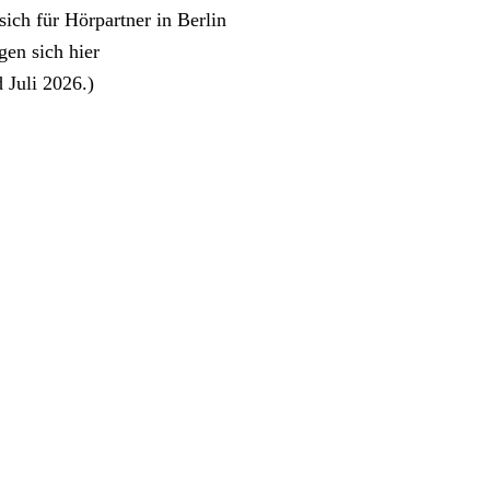
ich für Hörpartner in Berlin
en sich hier
 Juli 2026.)