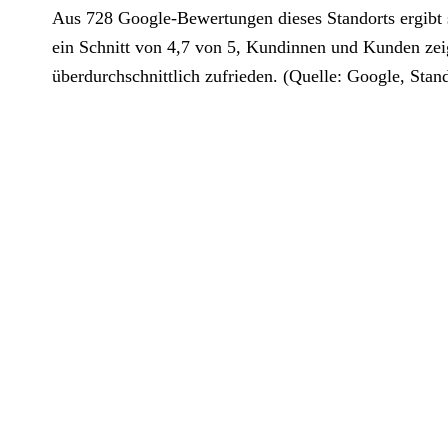
Aus 728 Google-Bewertungen dieses Standorts ergibt s
ein Schnitt von 4,7 von 5, Kundinnen und Kunden zeig
überdurchschnittlich zufrieden. (Quelle: Google, Stand