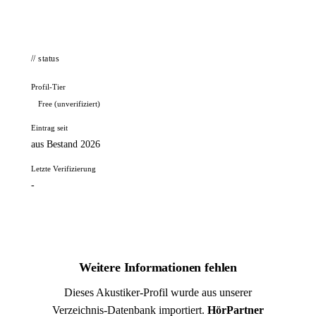
// status
Profil-Tier
Free (unverifiziert)
Eintrag seit
aus Bestand 2026
Letzte Verifizierung
-
Weitere Informationen fehlen
Dieses Akustiker-Profil wurde aus unserer
Verzeichnis-Datenbank importiert.
HörPartner