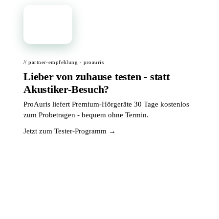
📦
// partner-empfehlung · proauris
Lieber von zuhause testen - statt
Akustiker-Besuch?
ProAuris liefert Premium-Hörgeräte 30 Tage kostenlos
zum Probetragen - bequem ohne Termin.
Jetzt zum Tester-Programm →