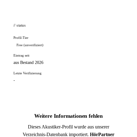
// status
Profil-Tier
Free (unverifiziert)
Eintrag seit
aus Bestand 2026
Letzte Verifizierung
-
Weitere Informationen fehlen
Dieses Akustiker-Profil wurde aus unserer
Verzeichnis-Datenbank importiert.
HörPartner