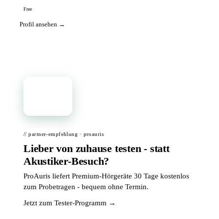
Free
Profil ansehen →
📦
// partner-empfehlung · proauris
Lieber von zuhause testen - statt
Akustiker-Besuch?
ProAuris liefert Premium-Hörgeräte 30 Tage kostenlos
zum Probetragen - bequem ohne Termin.
Jetzt zum Tester-Programm →