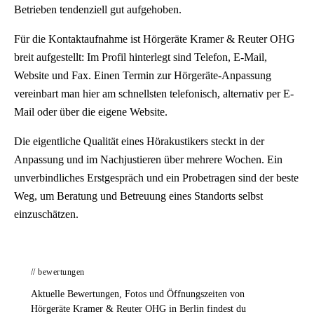
Betrieben tendenziell gut aufgehoben.
Für die Kontaktaufnahme ist Hörgeräte Kramer & Reuter OHG
breit aufgestellt: Im Profil hinterlegt sind Telefon, E-Mail,
Website und Fax. Einen Termin zur Hörgeräte-Anpassung
vereinbart man hier am schnellsten telefonisch, alternativ per E-
Mail oder über die eigene Website.
Die eigentliche Qualität eines Hörakustikers steckt in der
Anpassung und im Nachjustieren über mehrere Wochen. Ein
unverbindliches Erstgespräch und ein Probetragen sind der beste
Weg, um Beratung und Betreuung eines Standorts selbst
einzuschätzen.
// bewertungen
Aktuelle Bewertungen, Fotos und Öffnungszeiten von
Hörgeräte Kramer & Reuter OHG in Berlin findest du