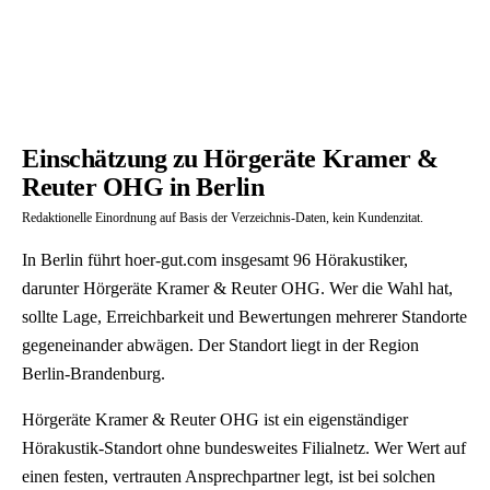
Einschätzung zu Hörgeräte Kramer &
Reuter OHG in Berlin
Redaktionelle Einordnung auf Basis der Verzeichnis-Daten, kein Kundenzitat.
In Berlin führt hoer-gut.com insgesamt 96 Hörakustiker,
darunter Hörgeräte Kramer & Reuter OHG. Wer die Wahl hat,
sollte Lage, Erreichbarkeit und Bewertungen mehrerer Standorte
gegeneinander abwägen. Der Standort liegt in der Region
Berlin-Brandenburg.
Hörgeräte Kramer & Reuter OHG ist ein eigenständiger
Hörakustik-Standort ohne bundesweites Filialnetz. Wer Wert auf
einen festen, vertrauten Ansprechpartner legt, ist bei solchen