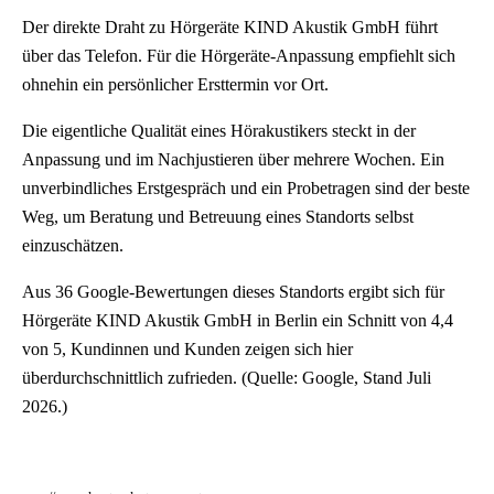
Der direkte Draht zu Hörgeräte KIND Akustik GmbH führt
über das Telefon. Für die Hörgeräte-Anpassung empfiehlt sich
ohnehin ein persönlicher Ersttermin vor Ort.
Die eigentliche Qualität eines Hörakustikers steckt in der
Anpassung und im Nachjustieren über mehrere Wochen. Ein
unverbindliches Erstgespräch und ein Probetragen sind der beste
Weg, um Beratung und Betreuung eines Standorts selbst
einzuschätzen.
Aus 36 Google-Bewertungen dieses Standorts ergibt sich für
Hörgeräte KIND Akustik GmbH in Berlin ein Schnitt von 4,4
von 5, Kundinnen und Kunden zeigen sich hier
überdurchschnittlich zufrieden. (Quelle: Google, Stand Juli
2026.)