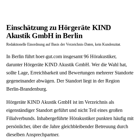
Einschätzung zu Hörgeräte KIND
Akustik GmbH in Berlin
Redaktionelle Einordnung auf Basis der Verzeichnis-Daten, kein Kundenzitat.
In Berlin führt hoer-gut.com insgesamt 96 Hörakustiker,
darunter Hörgeräte KIND Akustik GmbH. Wer die Wahl hat,
sollte Lage, Erreichbarkeit und Bewertungen mehrerer Standorte
gegeneinander abwägen. Der Standort liegt in der Region
Berlin-Brandenburg.
Hörgeräte KIND Akustik GmbH ist im Verzeichnis als
eigenständiger Standort geführt und nicht Teil eines großen
Filialverbunds. Inhabergeführte Hörakustiker punkten häufig mit
persönlicher, über die Jahre gleichbleibender Betreuung durch
dieselben Ansprechpartner.