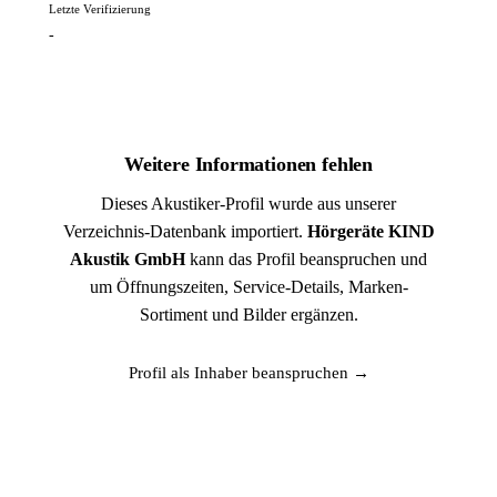
Letzte Verifizierung
-
Weitere Informationen fehlen
Dieses Akustiker-Profil wurde aus unserer
Verzeichnis-Datenbank importiert.
Hörgeräte KIND
Akustik GmbH
kann das Profil beanspruchen und
um Öffnungszeiten, Service-Details, Marken-
Sortiment und Bilder ergänzen.
Profil als Inhaber beanspruchen →