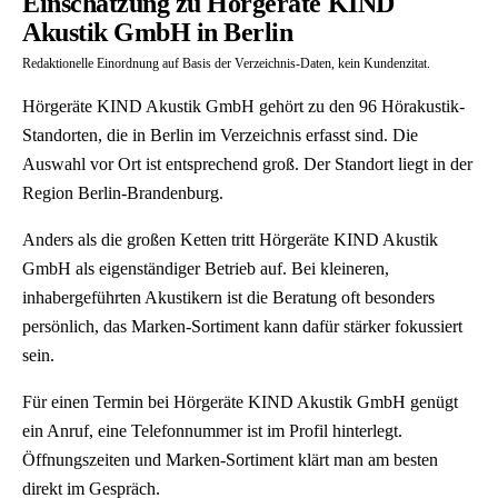
Einschätzung zu Hörgeräte KIND
Akustik GmbH in Berlin
Redaktionelle Einordnung auf Basis der Verzeichnis-Daten, kein Kundenzitat.
Hörgeräte KIND Akustik GmbH gehört zu den 96 Hörakustik-
Standorten, die in Berlin im Verzeichnis erfasst sind. Die
Auswahl vor Ort ist entsprechend groß. Der Standort liegt in der
Region Berlin-Brandenburg.
Anders als die großen Ketten tritt Hörgeräte KIND Akustik
GmbH als eigenständiger Betrieb auf. Bei kleineren,
inhabergeführten Akustikern ist die Beratung oft besonders
persönlich, das Marken-Sortiment kann dafür stärker fokussiert
sein.
Für einen Termin bei Hörgeräte KIND Akustik GmbH genügt
ein Anruf, eine Telefonnummer ist im Profil hinterlegt.
Öffnungszeiten und Marken-Sortiment klärt man am besten
direkt im Gespräch.