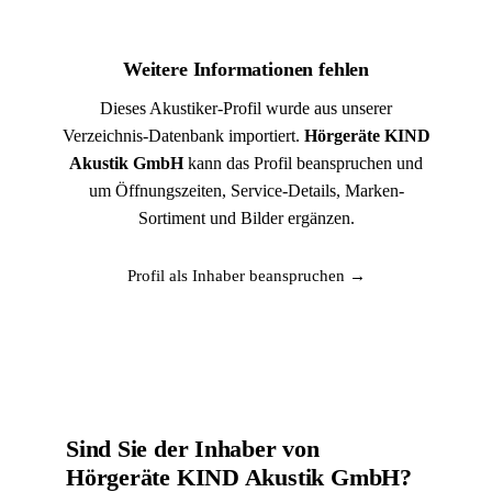
Weitere Informationen fehlen
Dieses Akustiker-Profil wurde aus unserer
Verzeichnis-Datenbank importiert.
Hörgeräte KIND
Akustik GmbH
kann das Profil beanspruchen und
um Öffnungszeiten, Service-Details, Marken-
Sortiment und Bilder ergänzen.
Profil als Inhaber beanspruchen →
Sind Sie der Inhaber von
Hörgeräte KIND Akustik GmbH?