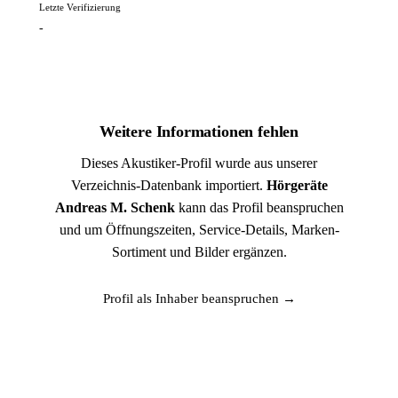
Letzte Verifizierung
-
Weitere Informationen fehlen
Dieses Akustiker-Profil wurde aus unserer
Verzeichnis-Datenbank importiert.
Hörgeräte
Andreas M. Schenk
kann das Profil beanspruchen
und um Öffnungszeiten, Service-Details, Marken-
Sortiment und Bilder ergänzen.
Profil als Inhaber beanspruchen →