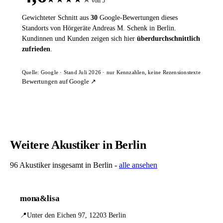
von 5
Gewichteter Schnitt aus
30
Google-Bewertungen dieses
Standorts von Hörgeräte Andreas M. Schenk in Berlin.
Kundinnen und Kunden zeigen sich hier
überdurchschnittlich
zufrieden
.
Quelle: Google · Stand Juli 2026 · nur Kennzahlen, keine Rezensionstexte
Bewertungen auf Google ↗
Weitere Akustiker in Berlin
96 Akustiker insgesamt in Berlin -
alle ansehen
mona&lisa
📍
Unter den Eichen 97, 12203 Berlin