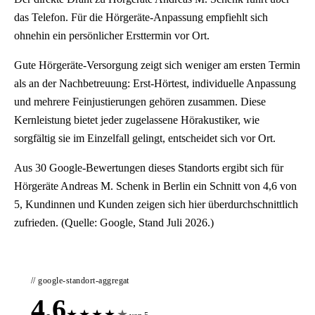
das Telefon. Für die Hörgeräte-Anpassung empfiehlt sich
ohnehin ein persönlicher Ersttermin vor Ort.
Gute Hörgeräte-Versorgung zeigt sich weniger am ersten Termin
als an der Nachbetreuung: Erst-Hörtest, individuelle Anpassung
und mehrere Feinjustierungen gehören zusammen. Diese
Kernleistung bietet jeder zugelassene Hörakustiker, wie
sorgfältig sie im Einzelfall gelingt, entscheidet sich vor Ort.
Aus 30 Google-Bewertungen dieses Standorts ergibt sich für
Hörgeräte Andreas M. Schenk in Berlin ein Schnitt von 4,6 von
5, Kundinnen und Kunden zeigen sich hier überdurchschnittlich
zufrieden. (Quelle: Google, Stand Juli 2026.)
// google-standort-aggregat
4,6
★
★
★
★
★