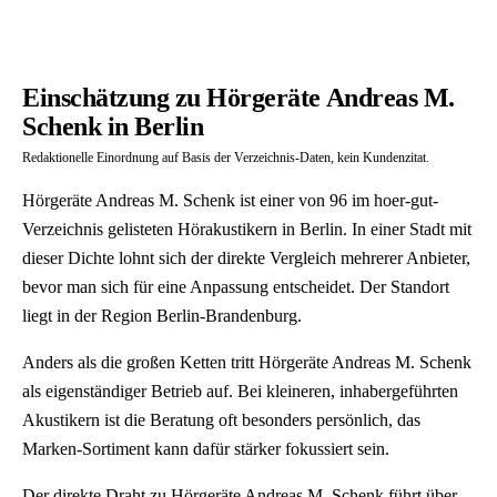
Einschätzung zu Hörgeräte Andreas M.
Schenk in Berlin
Redaktionelle Einordnung auf Basis der Verzeichnis-Daten, kein Kundenzitat.
Hörgeräte Andreas M. Schenk ist einer von 96 im hoer-gut-
Verzeichnis gelisteten Hörakustikern in Berlin. In einer Stadt mit
dieser Dichte lohnt sich der direkte Vergleich mehrerer Anbieter,
bevor man sich für eine Anpassung entscheidet. Der Standort
liegt in der Region Berlin-Brandenburg.
Anders als die großen Ketten tritt Hörgeräte Andreas M. Schenk
als eigenständiger Betrieb auf. Bei kleineren, inhabergeführten
Akustikern ist die Beratung oft besonders persönlich, das
Marken-Sortiment kann dafür stärker fokussiert sein.
Der direkte Draht zu Hörgeräte Andreas M. Schenk führt über