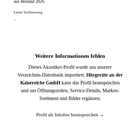
aus Bestand 2026
Letzte Verifizierung
-
Weitere Informationen fehlen
Dieses Akustiker-Profil wurde aus unserer
Verzeichnis-Datenbank importiert.
Hörgeräte an der
Kaisereiche GmbH
kann das Profil beanspruchen
und um Öffnungszeiten, Service-Details, Marken-
Sortiment und Bilder ergänzen.
Profil als Inhaber beanspruchen →