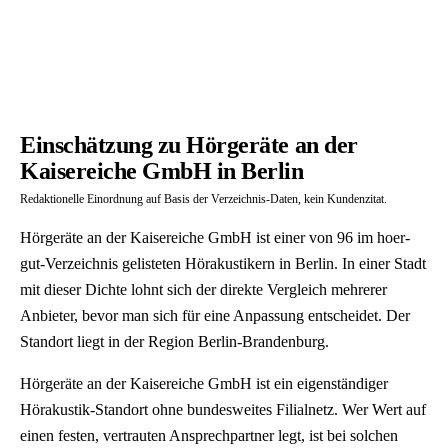
Einschätzung zu Hörgeräte an der
Kaisereiche GmbH in Berlin
Redaktionelle Einordnung auf Basis der Verzeichnis-Daten, kein Kundenzitat.
Hörgeräte an der Kaisereiche GmbH ist einer von 96 im hoer-
gut-Verzeichnis gelisteten Hörakustikern in Berlin. In einer Stadt
mit dieser Dichte lohnt sich der direkte Vergleich mehrerer
Anbieter, bevor man sich für eine Anpassung entscheidet. Der
Standort liegt in der Region Berlin-Brandenburg.
Hörgeräte an der Kaisereiche GmbH ist ein eigenständiger
Hörakustik-Standort ohne bundesweites Filialnetz. Wer Wert auf
einen festen, vertrauten Ansprechpartner legt, ist bei solchen