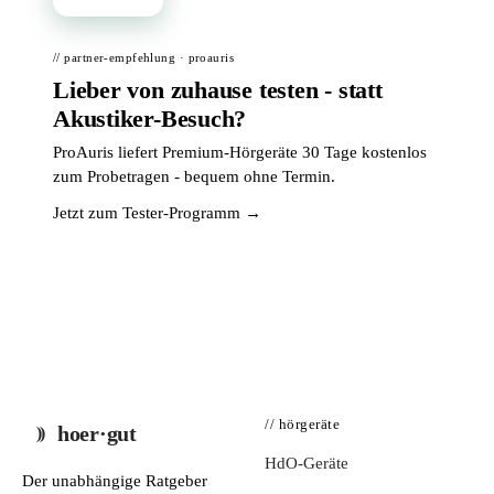
// partner-empfehlung · proauris
Lieber von zuhause testen - statt
Akustiker-Besuch?
ProAuris liefert Premium-Hörgeräte 30 Tage kostenlos
zum Probetragen - bequem ohne Termin.
Jetzt zum Tester-Programm →
// hörgeräte
hoer·gut
HdO-Geräte
Der unabhängige Ratgeber