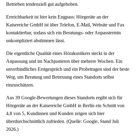
Betrieben tendenziell gut aufgehoben.
Erreichbarkeit ist hier kein Engpass: Hörgeräte an der
Kaisereiche GmbH ist über Telefon, E-Mail, Website und Fax
kontaktierbar, sodass sich ein Beratungs- oder Anpasstermin
unkompliziert abstimmen lässt.
Die eigentliche Qualität eines Hörakustikers steckt in der
Anpassung und im Nachjustieren über mehrere Wochen. Ein
unverbindliches Erstgespräch und ein Probetragen sind der beste
Weg, um Beratung und Betreuung eines Standorts selbst
einzuschätzen.
Aus 39 Google-Bewertungen dieses Standorts ergibt sich für
Hörgeräte an der Kaisereiche GmbH in Berlin ein Schnitt von
4,8 von 5, Kundinnen und Kunden zeigen sich hier
überdurchschnittlich zufrieden. (Quelle: Google, Stand Juli
2026.)