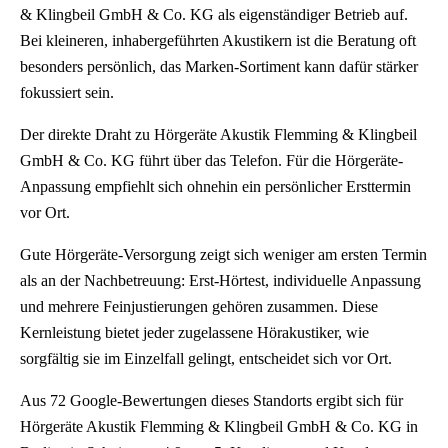
& Klingbeil GmbH & Co. KG als eigenständiger Betrieb auf.
Bei kleineren, inhabergeführten Akustikern ist die Beratung oft
besonders persönlich, das Marken-Sortiment kann dafür stärker
fokussiert sein.
Der direkte Draht zu Hörgeräte Akustik Flemming & Klingbeil
GmbH & Co. KG führt über das Telefon. Für die Hörgeräte-
Anpassung empfiehlt sich ohnehin ein persönlicher Ersttermin
vor Ort.
Gute Hörgeräte-Versorgung zeigt sich weniger am ersten Termin
als an der Nachbetreuung: Erst-Hörtest, individuelle Anpassung
und mehrere Feinjustierungen gehören zusammen. Diese
Kernleistung bietet jeder zugelassene Hörakustiker, wie
sorgfältig sie im Einzelfall gelingt, entscheidet sich vor Ort.
Aus 72 Google-Bewertungen dieses Standorts ergibt sich für
Hörgeräte Akustik Flemming & Klingbeil GmbH & Co. KG in