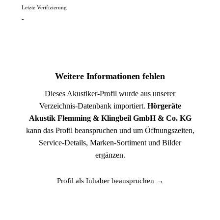
Letzte Verifizierung
-
Weitere Informationen fehlen
Dieses Akustiker-Profil wurde aus unserer
Verzeichnis-Datenbank importiert.
Hörgeräte
Akustik Flemming & Klingbeil GmbH & Co. KG
kann das Profil beanspruchen und um Öffnungszeiten,
Service-Details, Marken-Sortiment und Bilder
ergänzen.
Profil als Inhaber beanspruchen →