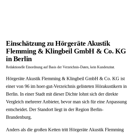
Einschätzung zu Hörgeräte Akustik
Flemming & Klingbeil GmbH & Co. KG
in Berlin
Redaktionelle Einordnung auf Basis der Verzeichnis-Daten, kein Kundenzitat.
Hörgeräte Akustik Flemming & Klingbeil GmbH & Co. KG ist
einer von 96 im hoer-gut-Verzeichnis gelisteten Hörakustikern in
Berlin. In einer Stadt mit dieser Dichte lohnt sich der direkte
Vergleich mehrerer Anbieter, bevor man sich für eine Anpassung
entscheidet. Der Standort liegt in der Region Berlin-
Brandenburg.
Anders als die großen Ketten tritt Hörgeräte Akustik Flemming