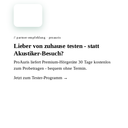
📦
// partner-empfehlung · proauris
Lieber von zuhause testen - statt
Akustiker-Besuch?
ProAuris liefert Premium-Hörgeräte 30 Tage kostenlos
zum Probetragen - bequem ohne Termin.
Jetzt zum Tester-Programm →