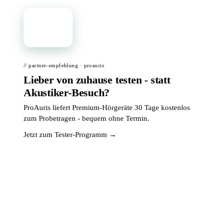
📦
// partner-empfehlung · proauris
Lieber von zuhause testen - statt
Akustiker-Besuch?
ProAuris liefert Premium-Hörgeräte 30 Tage kostenlos
zum Probetragen - bequem ohne Termin.
Jetzt zum Tester-Programm →