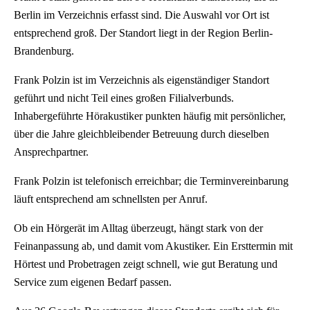
Berlin im Verzeichnis erfasst sind. Die Auswahl vor Ort ist
entsprechend groß. Der Standort liegt in der Region Berlin-
Brandenburg.
Frank Polzin ist im Verzeichnis als eigenständiger Standort
geführt und nicht Teil eines großen Filialverbunds.
Inhabergeführte Hörakustiker punkten häufig mit persönlicher,
über die Jahre gleichbleibender Betreuung durch dieselben
Ansprechpartner.
Frank Polzin ist telefonisch erreichbar; die Terminvereinbarung
läuft entsprechend am schnellsten per Anruf.
Ob ein Hörgerät im Alltag überzeugt, hängt stark von der
Feinanpassung ab, und damit vom Akustiker. Ein Ersttermin mit
Hörtest und Probetragen zeigt schnell, wie gut Beratung und
Service zum eigenen Bedarf passen.