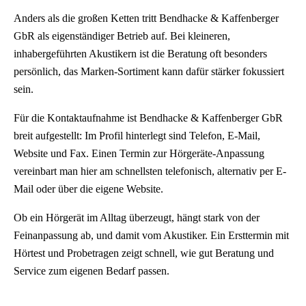
Anders als die großen Ketten tritt Bendhacke & Kaffenberger
GbR als eigenständiger Betrieb auf. Bei kleineren,
inhabergeführten Akustikern ist die Beratung oft besonders
persönlich, das Marken-Sortiment kann dafür stärker fokussiert
sein.
Für die Kontaktaufnahme ist Bendhacke & Kaffenberger GbR
breit aufgestellt: Im Profil hinterlegt sind Telefon, E-Mail,
Website und Fax. Einen Termin zur Hörgeräte-Anpassung
vereinbart man hier am schnellsten telefonisch, alternativ per E-
Mail oder über die eigene Website.
Ob ein Hörgerät im Alltag überzeugt, hängt stark von der
Feinanpassung ab, und damit vom Akustiker. Ein Ersttermin mit
Hörtest und Probetragen zeigt schnell, wie gut Beratung und
Service zum eigenen Bedarf passen.