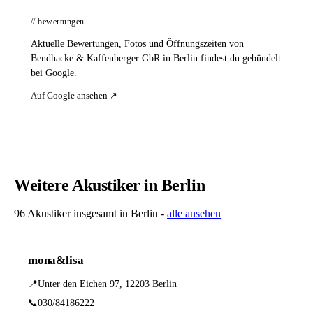
// bewertungen
Aktuelle Bewertungen, Fotos und Öffnungszeiten von
Bendhacke & Kaffenberger GbR in Berlin findest du gebündelt
bei Google.
Auf Google ansehen ↗
Weitere Akustiker in Berlin
96 Akustiker insgesamt in Berlin -
alle ansehen
mona&lisa
📍
Unter den Eichen 97, 12203 Berlin
📞
030/84186222