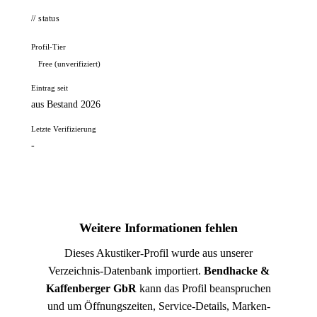
// status
Profil-Tier
Free (unverifiziert)
Eintrag seit
aus Bestand 2026
Letzte Verifizierung
-
Weitere Informationen fehlen
Dieses Akustiker-Profil wurde aus unserer
Verzeichnis-Datenbank importiert.
Bendhacke &
Kaffenberger GbR
kann das Profil beanspruchen
und um Öffnungszeiten, Service-Details, Marken-