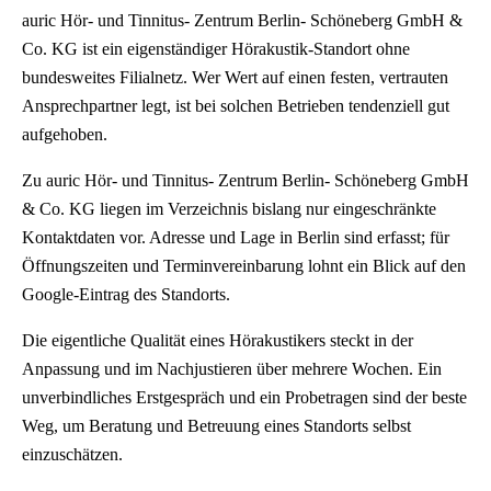
auric Hör- und Tinnitus- Zentrum Berlin- Schöneberg GmbH &
Co. KG ist ein eigenständiger Hörakustik-Standort ohne
bundesweites Filialnetz. Wer Wert auf einen festen, vertrauten
Ansprechpartner legt, ist bei solchen Betrieben tendenziell gut
aufgehoben.
Zu auric Hör- und Tinnitus- Zentrum Berlin- Schöneberg GmbH
& Co. KG liegen im Verzeichnis bislang nur eingeschränkte
Kontaktdaten vor. Adresse und Lage in Berlin sind erfasst; für
Öffnungszeiten und Terminvereinbarung lohnt ein Blick auf den
Google-Eintrag des Standorts.
Die eigentliche Qualität eines Hörakustikers steckt in der
Anpassung und im Nachjustieren über mehrere Wochen. Ein
unverbindliches Erstgespräch und ein Probetragen sind der beste
Weg, um Beratung und Betreuung eines Standorts selbst
einzuschätzen.