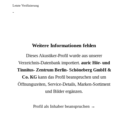
Letzte Verifizierung
-
Weitere Informationen fehlen
Dieses Akustiker-Profil wurde aus unserer
Verzeichnis-Datenbank importiert.
auric Hör- und
Tinnitus- Zentrum Berlin- Schöneberg GmbH &
Co. KG
kann das Profil beanspruchen und um
Öffnungszeiten, Service-Details, Marken-Sortiment
und Bilder ergänzen.
Profil als Inhaber beanspruchen →