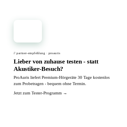
📦
// partner-empfehlung · proauris
Lieber von zuhause testen - statt
Akustiker-Besuch?
ProAuris liefert Premium-Hörgeräte 30 Tage kostenlos
zum Probetragen - bequem ohne Termin.
Jetzt zum Tester-Programm →