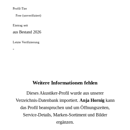
Profil-Tier
Free (unverifiziert)
Eintrag seit
aus Bestand 2026
Letzte Verifizierung
-
Weitere Informationen fehlen
Dieses Akustiker-Profil wurde aus unserer
Verzeichnis-Datenbank importiert.
Anja Hornig
kann
das Profil beanspruchen und um Öffnungszeiten,
Service-Details, Marken-Sortiment und Bilder
ergänzen.