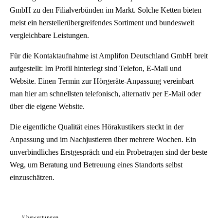
GmbH zu den Filialverbünden im Markt. Solche Ketten bieten
meist ein herstellerübergreifendes Sortiment und bundesweit
vergleichbare Leistungen.
Für die Kontaktaufnahme ist Amplifon Deutschland GmbH breit
aufgestellt: Im Profil hinterlegt sind Telefon, E-Mail und
Website. Einen Termin zur Hörgeräte-Anpassung vereinbart
man hier am schnellsten telefonisch, alternativ per E-Mail oder
über die eigene Website.
Die eigentliche Qualität eines Hörakustikers steckt in der
Anpassung und im Nachjustieren über mehrere Wochen. Ein
unverbindliches Erstgespräch und ein Probetragen sind der beste
Weg, um Beratung und Betreuung eines Standorts selbst
einzuschätzen.
// bewertungen