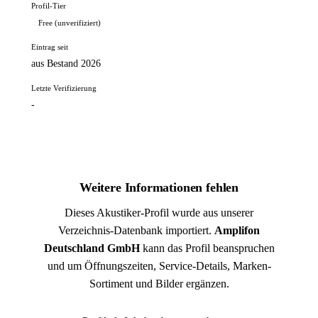
Profil-Tier
Free (unverifiziert)
Eintrag seit
aus Bestand 2026
Letzte Verifizierung
-
Weitere Informationen fehlen
Dieses Akustiker-Profil wurde aus unserer
Verzeichnis-Datenbank importiert.
Amplifon
Deutschland GmbH
kann das Profil beanspruchen
und um Öffnungszeiten, Service-Details, Marken-
Sortiment und Bilder ergänzen.