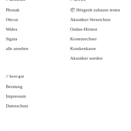
Phonak
📦 Hörgerät zuhause testen
Oticon
Akustiker-Verzeichnis
Widex
Online-Hörtest
Signia
Kostenrechner
alle ansehen
Krankenkasse
Akustiker werden
// hoer-gut
Beratung
Impressum
Datenschutz