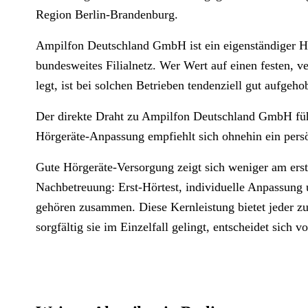
Region Berlin-Brandenburg.
Ampilfon Deutschland GmbH ist ein eigenständiger H
bundesweites Filialnetz. Wer Wert auf einen festen, v
legt, ist bei solchen Betrieben tendenziell gut aufgeho
Der direkte Draht zu Ampilfon Deutschland GmbH führ
Hörgeräte-Anpassung empfiehlt sich ohnehin ein persö
Gute Hörgeräte-Versorgung zeigt sich weniger am erst
Nachbetreuung: Erst-Hörtest, individuelle Anpassung
gehören zusammen. Diese Kernleistung bietet jeder zu
sorgfältig sie im Einzelfall gelingt, entscheidet sich vo