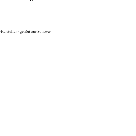
Hersteller - gehört zur Sonova-