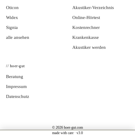
Oticon
Akustiker-Verzeichnis
Widex
Online-Hörtest
Signia
Kostenrechner
alle ansehen
Krankenkasse
Akustiker werden
// hoer-gut
Beratung
Impressum
Datenschutz
© 2026 hoer-gut.com
made with care · v3.0