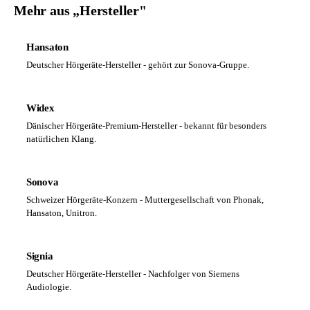
Mehr aus „Hersteller"
Hansaton
Deutscher Hörgeräte-Hersteller - gehört zur Sonova-Gruppe.
Widex
Dänischer Hörgeräte-Premium-Hersteller - bekannt für besonders
natürlichen Klang.
Sonova
Schweizer Hörgeräte-Konzern - Muttergesellschaft von Phonak,
Hansaton, Unitron.
Signia
Deutscher Hörgeräte-Hersteller - Nachfolger von Siemens
Audiologie.