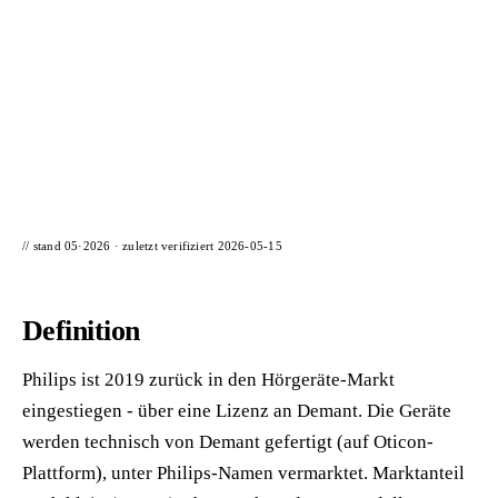
📦 Zuhause testen
// stand 05·2026 · zuletzt verifiziert
2026-05-15
Definition
Philips ist 2019 zurück in den Hörgeräte-Markt
eingestiegen - über eine Lizenz an Demant. Die Geräte
werden technisch von Demant gefertigt (auf Oticon-
Plattform), unter Philips-Namen vermarktet. Marktanteil