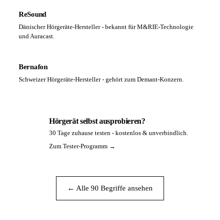
ReSound
Dänischer Hörgeräte-Hersteller - bekannt für M&RIE-Technologie
und Auracast.
Bernafon
Schweizer Hörgeräte-Hersteller - gehört zum Demant-Konzern.
Hörgerät selbst ausprobieren?
30 Tage zuhause testen - kostenlos & unverbindlich.
PA
Zum Tester-Programm →
← Alle 90 Begriffe ansehen