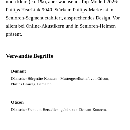
noch klein (ca. 1%), aber wachsend. Top-Modell 2026:
Philips HearLink 9040. Stärken: Philips-Marke ist im
Senioren-Segment etabliert, ansprechendes Design. Vor
allem bei Online-Akustikern und in Senioren-Heimen
präsent.
Verwandte Begriffe
Demant
Dänischer Hörgeräte-Konzern - Muttergesellschaft von Oticon,
Philips Hearing, Bernafon.
Oticon
Dänischer Premium-Hersteller - gehört zum Demant-Konzern.