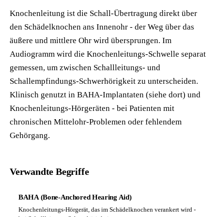
Knochenleitung ist die Schall-Übertragung direkt über
den Schädelknochen ans Innenohr - der Weg über das
äußere und mittlere Ohr wird übersprungen. Im
Audiogramm wird die Knochenleitungs-Schwelle separat
gemessen, um zwischen Schallleitungs- und
Schallempfindungs-Schwerhörigkeit zu unterscheiden.
Klinisch genutzt in BAHA-Implantaten (siehe dort) und
Knochenleitungs-Hörgeräten - bei Patienten mit
chronischen Mittelohr-Problemen oder fehlendem
Gehörgang.
Verwandte Begriffe
BAHA (Bone-Anchored Hearing Aid)
Knochenleitungs-Hörgerät, das im Schädelknochen verankert wird -