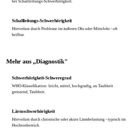
bei Schallleitungs-Schwerhörigkeit.
Schallleitungs-Schwerhörigkeit
Hörverlust durch Probleme im äußeren Ohr oder Mittelohr - oft
heilbar.
Mehr aus „Diagnostik"
Schwerhörigkeit-Schweregrad
WHO-Klassifikation: leicht, mittel, hochgradig, an Taubheit
grenzend, Taubheit.
Lärmschwerhörigkeit
Hörverlust durch chronische oder akute Lärmbelastung - typisch im
Hochtonbereich.