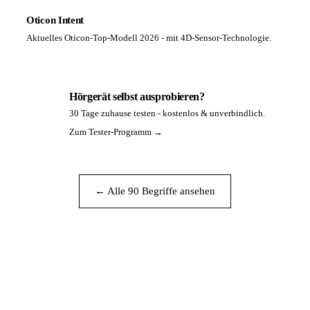
Oticon Intent
Aktuelles Oticon-Top-Modell 2026 - mit 4D-Sensor-Technologie.
Hörgerät selbst ausprobieren?
30 Tage zuhause testen - kostenlos & unverbindlich.
PA
Zum Tester-Programm →
← Alle 90 Begriffe ansehen