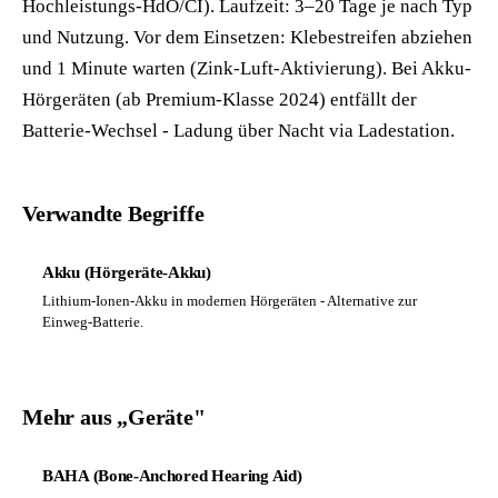
Hochleistungs-HdO/CI). Laufzeit: 3–20 Tage je nach Typ
und Nutzung. Vor dem Einsetzen: Klebestreifen abziehen
und 1 Minute warten (Zink-Luft-Aktivierung). Bei Akku-
Hörgeräten (ab Premium-Klasse 2024) entfällt der
Batterie-Wechsel - Ladung über Nacht via Ladestation.
Verwandte Begriffe
Akku (Hörgeräte-Akku)
Lithium-Ionen-Akku in modernen Hörgeräten - Alternative zur
Einweg-Batterie.
Mehr aus „Geräte"
BAHA (Bone-Anchored Hearing Aid)