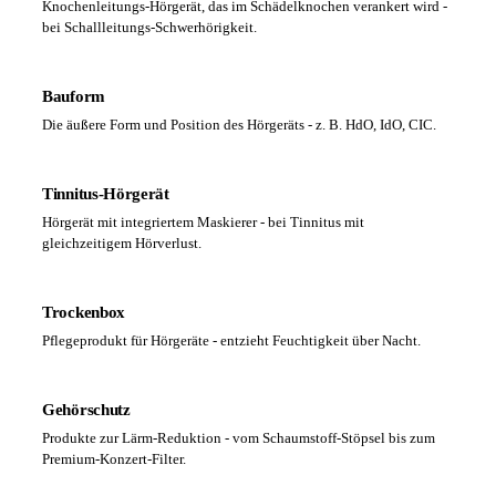
Knochenleitungs-Hörgerät, das im Schädelknochen verankert wird -
bei Schallleitungs-Schwerhörigkeit.
Bauform
Die äußere Form und Position des Hörgeräts - z. B. HdO, IdO, CIC.
Tinnitus-Hörgerät
Hörgerät mit integriertem Maskierer - bei Tinnitus mit
gleichzeitigem Hörverlust.
Trockenbox
Pflegeprodukt für Hörgeräte - entzieht Feuchtigkeit über Nacht.
Gehörschutz
Produkte zur Lärm-Reduktion - vom Schaumstoff-Stöpsel bis zum
Premium-Konzert-Filter.