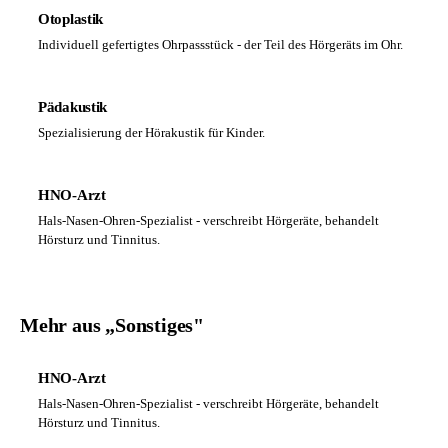
Otoplastik
Individuell gefertigtes Ohrpassstück - der Teil des Hörgeräts im Ohr.
Pädakustik
Spezialisierung der Hörakustik für Kinder.
HNO-Arzt
Hals-Nasen-Ohren-Spezialist - verschreibt Hörgeräte, behandelt
Hörsturz und Tinnitus.
Mehr aus „Sonstiges"
HNO-Arzt
Hals-Nasen-Ohren-Spezialist - verschreibt Hörgeräte, behandelt
Hörsturz und Tinnitus.