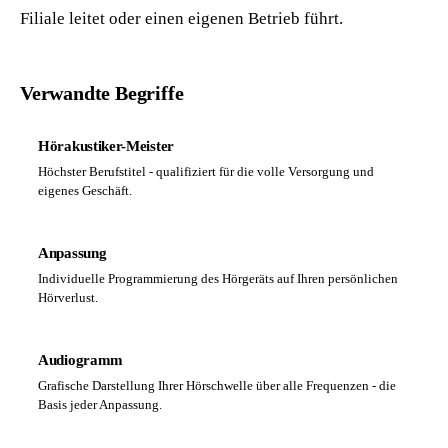
Filiale leitet oder einen eigenen Betrieb führt.
Verwandte Begriffe
Hörakustiker-Meister
Höchster Berufstitel - qualifiziert für die volle Versorgung und
eigenes Geschäft.
Anpassung
Individuelle Programmierung des Hörgeräts auf Ihren persönlichen
Hörverlust.
Audiogramm
Grafische Darstellung Ihrer Hörschwelle über alle Frequenzen - die
Basis jeder Anpassung.