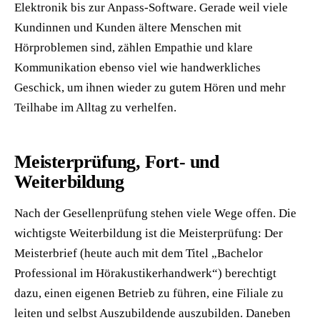
Elektronik bis zur Anpass-Software. Gerade weil viele
Kundinnen und Kunden ältere Menschen mit
Hörproblemen sind, zählen Empathie und klare
Kommunikation ebenso viel wie handwerkliches
Geschick, um ihnen wieder zu gutem Hören und mehr
Teilhabe im Alltag zu verhelfen.
Meisterprüfung, Fort- und
Weiterbildung
Nach der Gesellenprüfung stehen viele Wege offen. Die
wichtigste Weiterbildung ist die Meisterprüfung: Der
Meisterbrief (heute auch mit dem Titel „Bachelor
Professional im Hörakustikerhandwerk“) berechtigt
dazu, einen eigenen Betrieb zu führen, eine Filiale zu
leiten und selbst Auszubildende auszubilden. Daneben