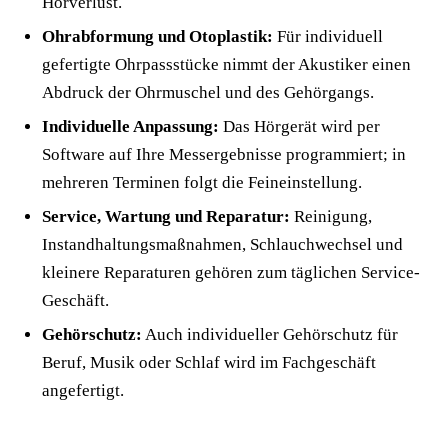
Hörverlust.
Ohrabformung und Otoplastik:
Für individuell
gefertigte Ohrpassstücke nimmt der Akustiker einen
Abdruck der Ohrmuschel und des Gehörgangs.
Individuelle Anpassung:
Das Hörgerät wird per
Software auf Ihre Messergebnisse programmiert; in
mehreren Terminen folgt die Feineinstellung.
Service, Wartung und Reparatur:
Reinigung,
Instandhaltungsmaßnahmen, Schlauchwechsel und
kleinere Reparaturen gehören zum täglichen Service-
Geschäft.
Gehörschutz:
Auch individueller Gehörschutz für
Beruf, Musik oder Schlaf wird im Fachgeschäft
angefertigt.