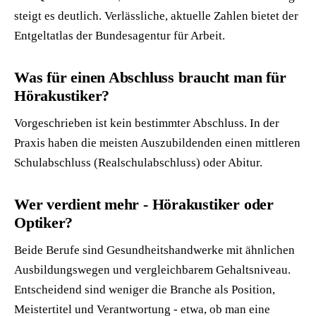
steigt es deutlich. Verlässliche, aktuelle Zahlen bietet der
Entgeltatlas der Bundesagentur für Arbeit.
Was für einen Abschluss braucht man für
Hörakustiker?
Vorgeschrieben ist kein bestimmter Abschluss. In der
Praxis haben die meisten Auszubildenden einen mittleren
Schulabschluss (Realschulabschluss) oder Abitur.
Wer verdient mehr - Hörakustiker oder
Optiker?
Beide Berufe sind Gesundheitshandwerke mit ähnlichen
Ausbildungswegen und vergleichbarem Gehaltsniveau.
Entscheidend sind weniger die Branche als Position,
Meistertitel und Verantwortung - etwa, ob man eine