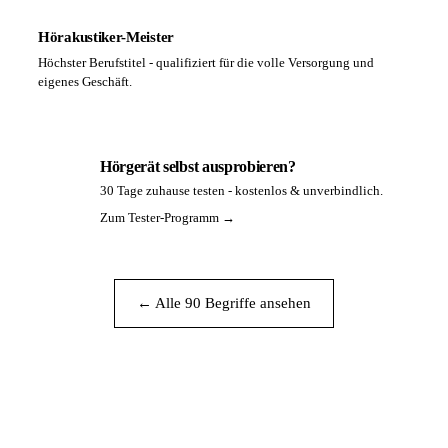
Hörakustiker-Meister
Höchster Berufstitel - qualifiziert für die volle Versorgung und
eigenes Geschäft.
Hörgerät selbst ausprobieren?
30 Tage zuhause testen - kostenlos & unverbindlich.
PA
Zum Tester-Programm →
← Alle 90 Begriffe ansehen