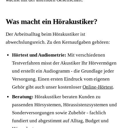
Was macht ein Hörakustiker?
Der Arbeitsalltag beim Hörakustiker ist
abwechslungsreich. Zu den Kernaufgaben gehören:
Hörtest und Audiometrie:
Mit verschiedenen
Testverfahren misst der Akustiker Ihr Hörvermögen
und erstellt ein Audiogramm - die Grundlage jeder
Versorgung. Einen ersten Eindruck vom eigenen
Gehör gibt auch unser kostenloser
Online-Hörtest
.
Beratung:
Hörakustiker beraten Kunden zu
passenden Hörsystemen, Hörassistenzsystemen und
Sonderversorgungen sowie Zubehör - fachlich
fundiert und abgestimmt auf Alltag, Budget und