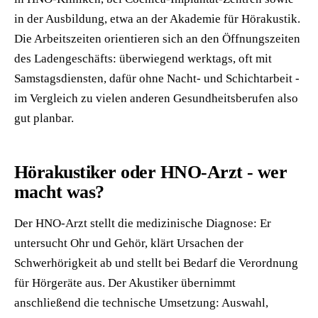
in der Ausbildung, etwa an der Akademie für Hörakustik.
Die Arbeitszeiten orientieren sich an den Öffnungszeiten
des Ladengeschäfts: überwiegend werktags, oft mit
Samstagsdiensten, dafür ohne Nacht- und Schichtarbeit -
im Vergleich zu vielen anderen Gesundheitsberufen also
gut planbar.
Hörakustiker oder HNO-Arzt - wer
macht was?
Der HNO-Arzt stellt die medizinische Diagnose: Er
untersucht Ohr und Gehör, klärt Ursachen der
Schwerhörigkeit ab und stellt bei Bedarf die Verordnung
für Hörgeräte aus. Der Akustiker übernimmt
anschließend die technische Umsetzung: Auswahl,