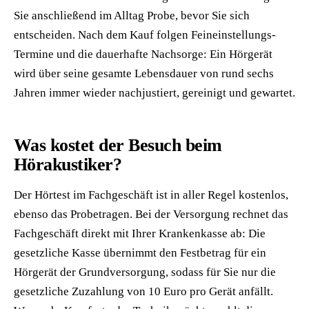
Sie anschließend im Alltag Probe, bevor Sie sich
entscheiden. Nach dem Kauf folgen Feineinstellungs-
Termine und die dauerhafte Nachsorge: Ein Hörgerät
wird über seine gesamte Lebensdauer von rund sechs
Jahren immer wieder nachjustiert, gereinigt und gewartet.
Was kostet der Besuch beim
Hörakustiker?
Der Hörtest im Fachgeschäft ist in aller Regel kostenlos,
ebenso das Probetragen. Bei der Versorgung rechnet das
Fachgeschäft direkt mit Ihrer Krankenkasse ab: Die
gesetzliche Kasse übernimmt den Festbetrag für ein
Hörgerät der Grundversorgung, sodass für Sie nur die
gesetzliche Zuzahlung von 10 Euro pro Gerät anfällt.