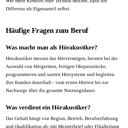
Wer mehr Komfort oder Technik möchte, zahlt die
Differenz als Eigenanteil selbst.
Häufige Fragen zum Beruf
Was macht man als Hörakustiker?
Hörakustiker messen das Hörvermögen, beraten bei der
Auswahl von Hörgeräten, fertigen Ohrpassstücke,
programmieren und warten Hörsysteme und begleiten
ihre Kunden dauerhaft - vom ersten Hörtest bis zur
Nachsorge über die gesamte Nutzungsdauer.
Was verdient ein Hörakustiker?
Das Gehalt hängt von Region, Betrieb, Berufserfahrung
und Qualifikation ab; mit Meisterbrief oder Filialleitung