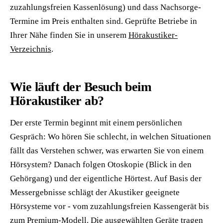
zuzahlungsfreien Kassenlösung) und dass Nachsorge-
Termine im Preis enthalten sind. Geprüfte Betriebe in
Ihrer Nähe finden Sie in unserem
Hörakustiker-
Verzeichnis
.
Wie läuft der Besuch beim
Hörakustiker ab?
Der erste Termin beginnt mit einem persönlichen
Gespräch: Wo hören Sie schlecht, in welchen Situationen
fällt das Verstehen schwer, was erwarten Sie von einem
Hörsystem? Danach folgen Otoskopie (Blick in den
Gehörgang) und der eigentliche Hörtest. Auf Basis der
Messergebnisse schlägt der Akustiker geeignete
Hörsysteme vor - vom zuzahlungsfreien Kassengerät bis
zum Premium-Modell. Die ausgewählten Geräte tragen