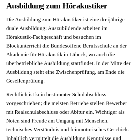
Ausbildung zum Hörakustiker
Die Ausbildung zum Hörakustiker ist eine dreijährige
duale Ausbildung: Auszubildende arbeiten im
Hörakustik-Fachgeschäft und besuchen im
Blockunterricht die Bundesoffene Berufsschule an der
Akademie für Hörakustik in Lübeck, wo auch die
überbetriebliche Ausbildung stattfindet. In der Mitte der
Ausbildung steht eine Zwischenprüfung, am Ende die
Gesellenprüfung.
Rechtlich ist kein bestimmter Schulabschluss
vorgeschrieben; die meisten Betriebe stellen Bewerber
mit Realschulabschluss oder Abitur ein. Wichtiger als
Noten sind Freude am Umgang mit Menschen,
technisches Verständnis und feinmotorisches Geschick.
Inhaltlich vermittelt die Ausbildung Kenntnisse und