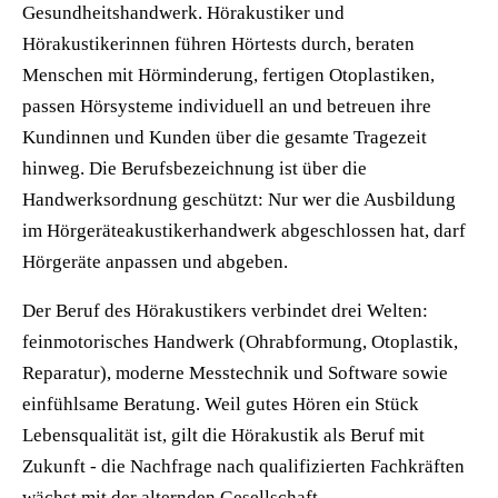
Gesundheitshandwerk. Hörakustiker und
Hörakustikerinnen führen Hörtests durch, beraten
Menschen mit Hörminderung, fertigen Otoplastiken,
passen Hörsysteme individuell an und betreuen ihre
Kundinnen und Kunden über die gesamte Tragezeit
hinweg. Die Berufsbezeichnung ist über die
Handwerksordnung geschützt: Nur wer die Ausbildung
im Hörgeräteakustikerhandwerk abgeschlossen hat, darf
Hörgeräte anpassen und abgeben.
Der Beruf des Hörakustikers verbindet drei Welten:
feinmotorisches Handwerk (Ohrabformung, Otoplastik,
Reparatur), moderne Messtechnik und Software sowie
einfühlsame Beratung. Weil gutes Hören ein Stück
Lebensqualität ist, gilt die Hörakustik als Beruf mit
Zukunft - die Nachfrage nach qualifizierten Fachkräften
wächst mit der alternden Gesellschaft.