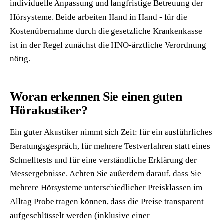
individuelle Anpassung und langfristige Betreuung der
Hörsysteme. Beide arbeiten Hand in Hand - für die
Kostenübernahme durch die gesetzliche Krankenkasse
ist in der Regel zunächst die HNO-ärztliche Verordnung
nötig.
Woran erkennen Sie einen guten
Hörakustiker?
Ein guter Akustiker nimmt sich Zeit: für ein ausführliches
Beratungsgespräch, für mehrere Testverfahren statt eines
Schnelltests und für eine verständliche Erklärung der
Messergebnisse. Achten Sie außerdem darauf, dass Sie
mehrere Hörsysteme unterschiedlicher Preisklassen im
Alltag Probe tragen können, dass die Preise transparent
aufgeschlüsselt werden (inklusive einer