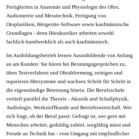
Fertigkeiten in Anatomie und Physiologie des Ohrs,
Audiometrie und Messtechnik, Fertigung von
Otoplastiken, Hörgeräte-Software sowie kaufmännische
Grundlagen - denn Hörakustiker arbeiten sowohl
fachlich-handwerklich als auch kaufmännisch.
Im Ausbildungsbetrieb lernen Auszubildende von Anfang
an am Kunden: Sie hören bei Beratungsgesprächen zu,
üben Testverfahren und Ohrabformung, reinigen und
reparieren Hörsysteme und wachsen Schritt für Schritt in
die eigenständige Betreuung hinein. Die Berufsschule
vertieft parallel die Theorie - Akustik und Schallphysik,
Audiologie, Werkstoffkunde und Betriebswirtschaft. Wer
sich fragt, ob der Beruf passt: Gefragt ist, wer gern mit
Menschen arbeitet, geduldig zuhört, sorgfältig misst und
Freude an Technik hat - vom Umgang mit empfindlicher